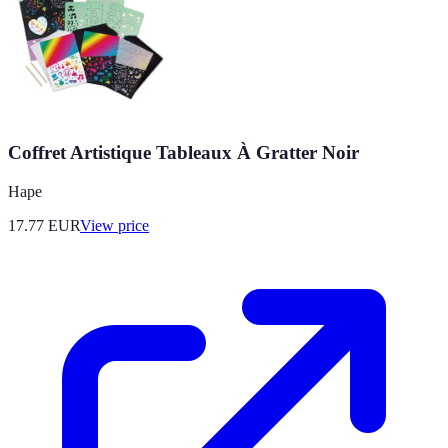
Coffret Artistique Tableaux À Gratter Noir
Hape
17.77
EUR
View price