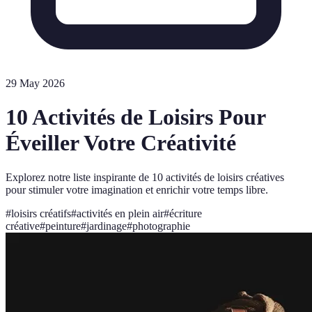
29 May 2026
10 Activités de Loisirs Pour
Éveiller Votre Créativité
Explorez notre liste inspirante de 10 activités de loisirs créatives
pour stimuler votre imagination et enrichir votre temps libre.
#
loisirs créatifs
#
activités en plein air
#
écriture
créative
#
peinture
#
jardinage
#
photographie