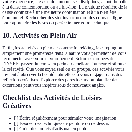
votre expérience, il existe de nombreuses disciplines, allant du ballet
à la danse contemporaine ou au hip-hop. La pratique régulière de la
danse contribue à une meilleure coordination et à un bien-être
émotionnel. Rechercher des studios locaux ou des cours en ligne
pour apprendre les bases ou perfectionner votre technique.
10. Activités en Plein Air
Enfin, les activités en plein air comme le trekking, le camping ou
simplement une promenade dans la nature vous permettent de vous
reconnecter avec votre environnement. Selon les données de
l’INSEE, passer du temps en plein air améliore l'humeur et stimule
la créativité. Que vous soyez seul ou en groupe, ces activités vous
invitent à observer la beauté naturelle et à vous engager dans des
réflexions créatives. Explorer des parcs locaux ou planifier des
excursions peut vous inspirer sous de nouveaux angles.
Checklist des Activités de Loisirs
Créatives
[ ] Écrire régulièrement pour stimuler votre imagination.
[ ] Essayer des techniques de peinture ou de dessin.
[ ] Créer des projets d'artisanat en papier.