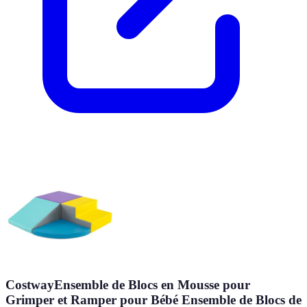
CostwayEnsemble de Blocs en Mousse pour
Grimper et Ramper pour Bébé Ensemble de Blocs de