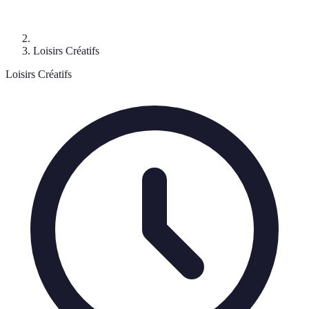
Loisirs Créatifs
Loisirs Créatifs