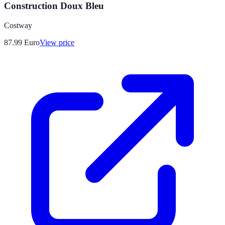
Construction Doux Bleu
Costway
87.99
Euro
View price