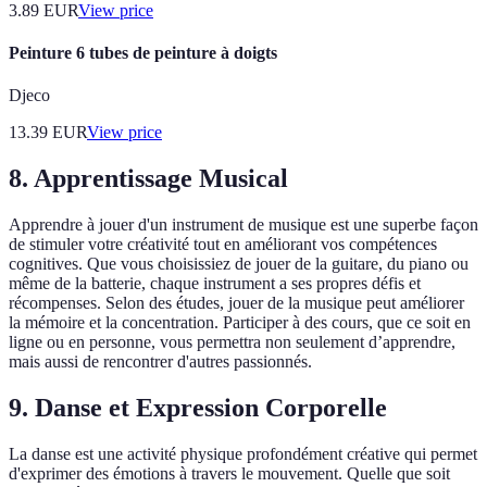
3.89
EUR
View price
Peinture 6 tubes de peinture à doigts
Djeco
13.39
EUR
View price
8. Apprentissage Musical
Apprendre à jouer d'un instrument de musique est une superbe façon
de stimuler votre créativité tout en améliorant vos compétences
cognitives. Que vous choisissiez de jouer de la guitare, du piano ou
même de la batterie, chaque instrument a ses propres défis et
récompenses. Selon des études, jouer de la musique peut améliorer
la mémoire et la concentration. Participer à des cours, que ce soit en
ligne ou en personne, vous permettra non seulement d’apprendre,
mais aussi de rencontrer d'autres passionnés.
9. Danse et Expression Corporelle
La danse est une activité physique profondément créative qui permet
d'exprimer des émotions à travers le mouvement. Quelle que soit