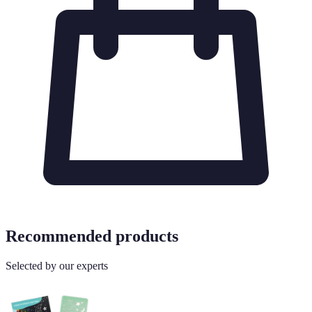
Recommended products
Selected by our experts