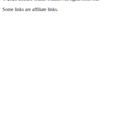
Some links are affiliate links.