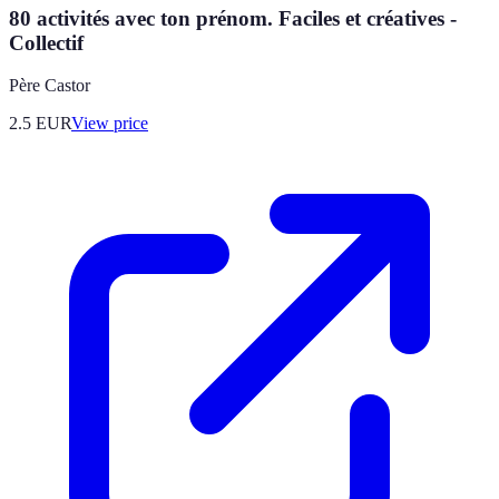
80 activités avec ton prénom. Faciles et créatives -
Collectif
Père Castor
2.5
EUR
View price