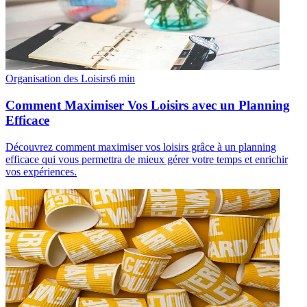
Organisation des Loisirs
6
min
Comment Maximiser Vos Loisirs avec un Planning
Efficace
Découvrez comment maximiser vos loisirs grâce à un planning
efficace qui vous permettra de mieux gérer votre temps et enrichir
vos expériences.