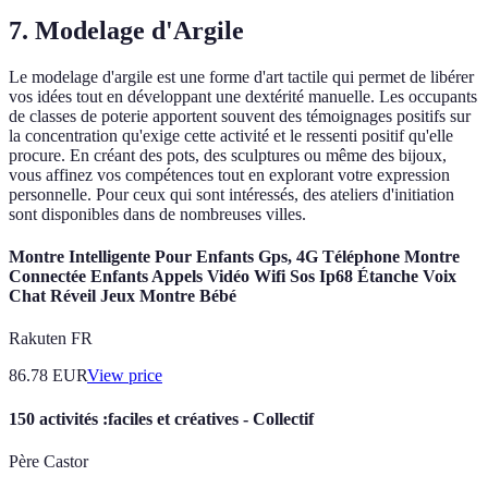
7. Modelage d'Argile
Le modelage d'argile est une forme d'art tactile qui permet de libérer
vos idées tout en développant une dextérité manuelle. Les occupants
de classes de poterie apportent souvent des témoignages positifs sur
la concentration qu'exige cette activité et le ressenti positif qu'elle
procure. En créant des pots, des sculptures ou même des bijoux,
vous affinez vos compétences tout en explorant votre expression
personnelle. Pour ceux qui sont intéressés, des ateliers d'initiation
sont disponibles dans de nombreuses villes.
Montre Intelligente Pour Enfants Gps, 4G Téléphone Montre
Connectée Enfants Appels Vidéo Wifi Sos Ip68 Étanche Voix
Chat Réveil Jeux Montre Bébé
Rakuten FR
86.78
EUR
View price
150 activités :faciles et créatives - Collectif
Père Castor