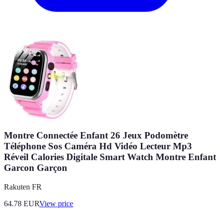
Montre Connectée Enfant 26 Jeux Podomètre
Téléphone Sos Caméra Hd Vidéo Lecteur Mp3
Réveil Calories Digitale Smart Watch Montre Enfant
Garcon Garçon
Rakuten FR
64.78
EUR
View price