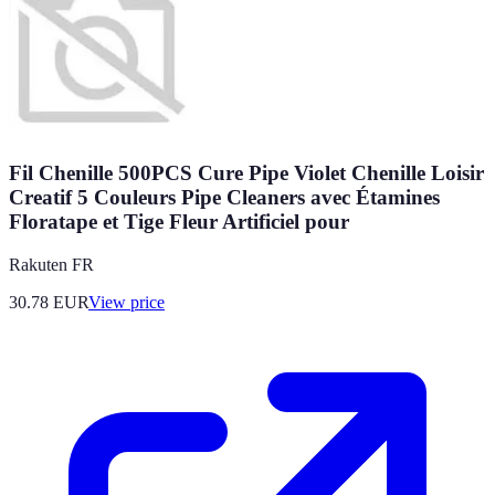
Fil Chenille 500PCS Cure Pipe Violet Chenille Loisir
Creatif 5 Couleurs Pipe Cleaners avec Étamines
Floratape et Tige Fleur Artificiel pour
Rakuten FR
30.78
EUR
View price