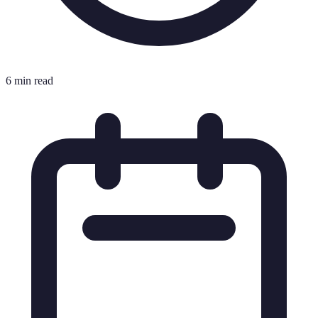
6 min read