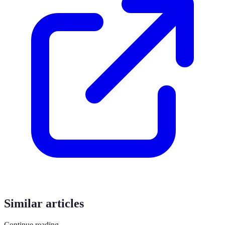
Similar articles
Continue reading