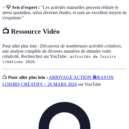
>
💡 Avis d'expert :
"Les activités manuelles peuvent réduire le
stress quotidien, selon diverses études, et sont un excellent moyen de
s'exprimer."
📺 Ressource Vidéo
Pour aller plus loin :
Découvrez de nombreuses activités créatives
,
une analyse complète de diverses manières de stimuler votre
créativité. Recherchez sur YouTube :
activités de loisirs
.
créatives 2026
📺
Pour aller plus loin :
ARRIVAGE ACTION 🧶RAYON
LOISIRS CRÉATIFS ~ 26 MARS 2026
sur YouTube