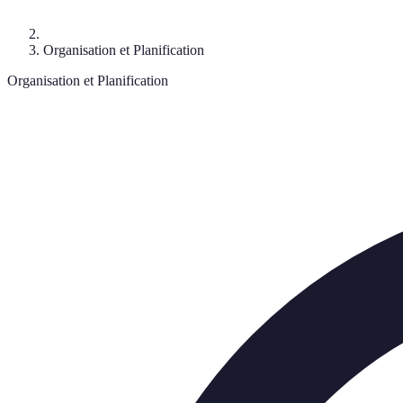
Organisation et Planification
Organisation et Planification