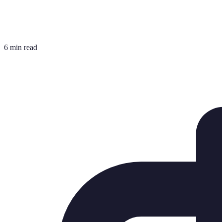
6 min read