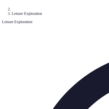
Leisure Exploration
Leisure Exploration