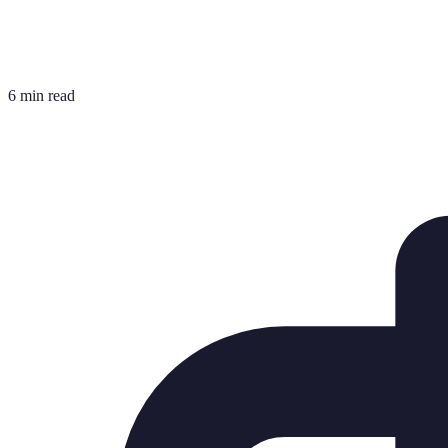
6 min read