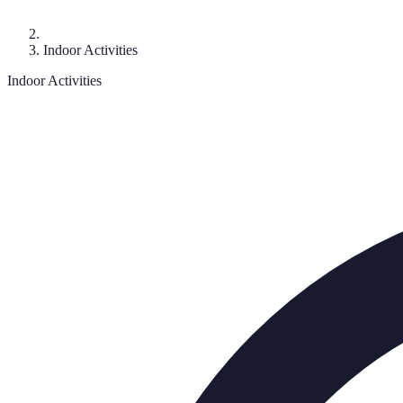
Indoor Activities
Indoor Activities