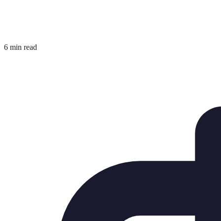
6 min read