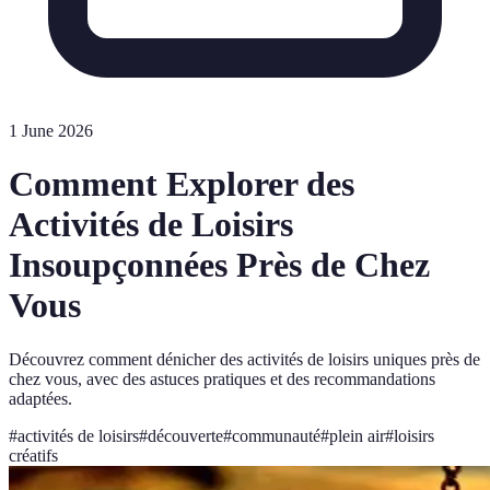
1 June 2026
Comment Explorer des
Activités de Loisirs
Insoupçonnées Près de Chez
Vous
Découvrez comment dénicher des activités de loisirs uniques près de
chez vous, avec des astuces pratiques et des recommandations
adaptées.
#
activités de loisirs
#
découverte
#
communauté
#
plein air
#
loisirs
créatifs