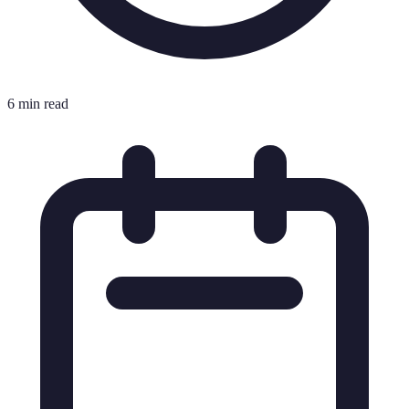
6 min read