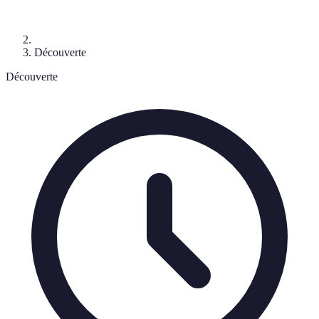
Découverte
Découverte