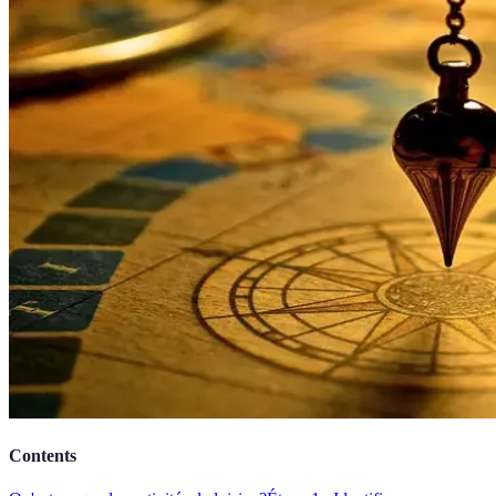
Contents