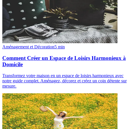
Aménagement et Décoration
5
min
Comment Créer un Espace de Loisirs Harmonieux à
Domicile
Transformez votre maison en un espace de loisirs harmonieux avec
notre guide complet. Aménagez, décorez et créez un coin détente sur
mesure.