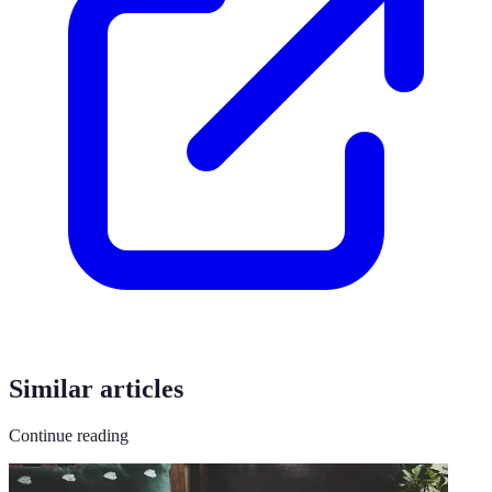
Similar articles
Continue reading