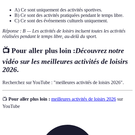
A) Ce sont uniquement des activités sportives.
B) Ce sont des activités pratiquées pendant le temps libre.
C) Ce sont des événements culturels uniquement.
Réponse : B — Les activités de loisirs incluent toutes les activités
réalisées pendant le temps libre, au-delà du sport.
📺 Pour aller plus loin :
Découvrez notre
vidéo sur les meilleures activités de loisirs
2026
.
Recherchez sur YouTube : "meilleures activités de loisirs 2026".
📺
Pour aller plus loin :
meilleures activités de loisirs 2026
sur
YouTube