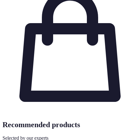
Recommended products
Selected by our experts