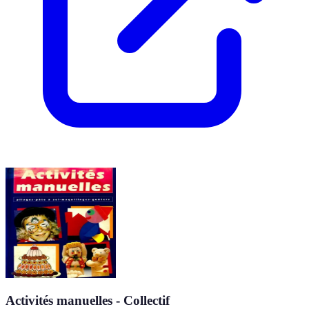
Activités manuelles - Collectif