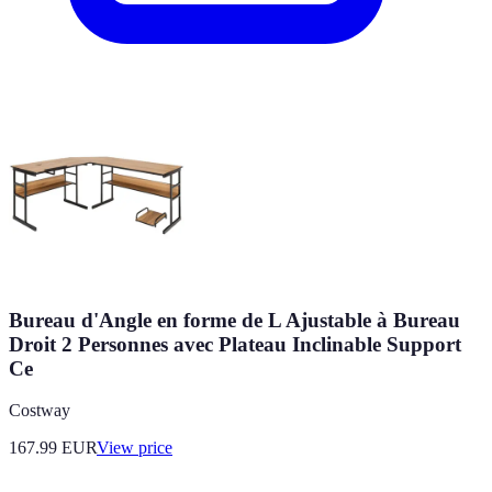
Bureau d'Angle en forme de L Ajustable à Bureau
Droit 2 Personnes avec Plateau Inclinable Support
Ce
Costway
167.99
EUR
View price