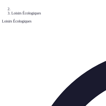
Loisirs Écologiques
Loisirs Écologiques