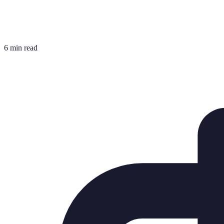
6 min read