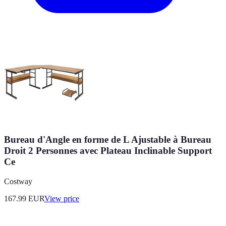
Bureau d'Angle en forme de L Ajustable à Bureau
Droit 2 Personnes avec Plateau Inclinable Support
Ce
Costway
167.99
EUR
View price