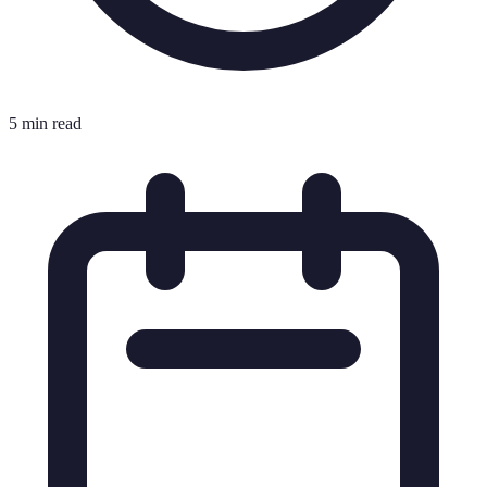
5 min read