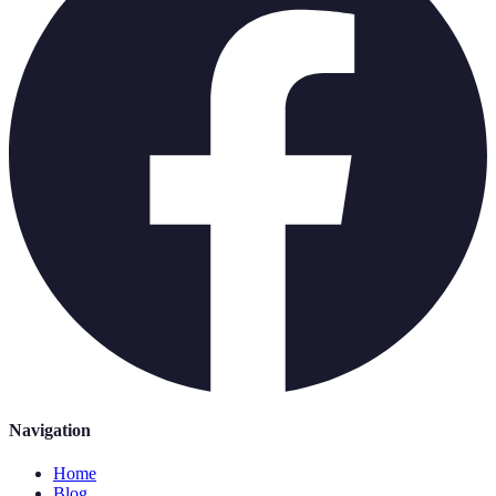
Navigation
Home
Blog