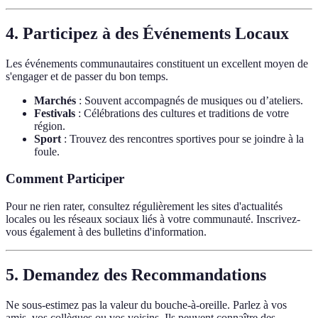
4. Participez à des Événements Locaux
Les événements communautaires constituent un excellent moyen de
s'engager et de passer du bon temps.
Marchés
: Souvent accompagnés de musiques ou d’ateliers.
Festivals
: Célébrations des cultures et traditions de votre
région.
Sport
: Trouvez des rencontres sportives pour se joindre à la
foule.
Comment Participer
Pour ne rien rater, consultez régulièrement les sites d'actualités
locales ou les réseaux sociaux liés à votre communauté. Inscrivez-
vous également à des bulletins d'information.
5. Demandez des Recommandations
Ne sous-estimez pas la valeur du bouche-à-oreille. Parlez à vos
amis, vos collègues ou vos voisins. Ils peuvent connaître des