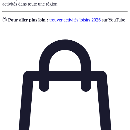
activités dans toute une région.
📺
Pour aller plus loin :
trouver activités loisirs 2026
sur YouTube