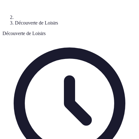
Découverte de Loisirs
Découverte de Loisirs