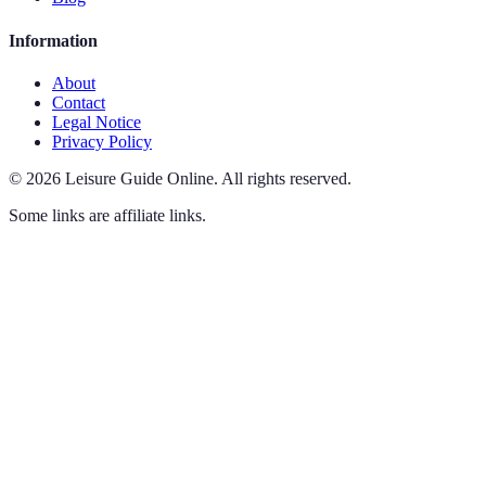
Information
About
Contact
Legal Notice
Privacy Policy
©
2026
Leisure Guide Online
.
All rights reserved.
Some links are affiliate links.