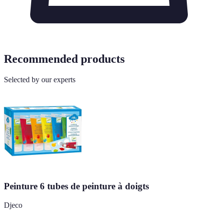
Recommended products
Selected by our experts
Peinture 6 tubes de peinture à doigts
Djeco