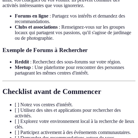
activités intéressantes que vous ignoreriez.
Forums en ligne
: Partagez vos intérêts et demandez des
recommandations.
Clubs et associations
: Renseignez-vous sur les groupes
locaux qui partagent vos passions, qu'il s'agisse de jardinage
ou de photographie.
Exemple de Forums à Rechercher
Reddit
: Recherchez des sous-forums sur votre région.
Meetup
: Une plateforme pour rencontrer des personnes
partageant les mêmes centres d'intérêt.
Checklist avant de Commencer
[ ] Notez vos centres d'intérêt.
[ ] Utilisez des sites et applications pour rechercher des
activités.
[ ] Explorez votre environnement local à la recherche de lieux
clés.
[ ] Participez activement à des événements communautaires.
[ ] Demandez des recommandations autour de vous.