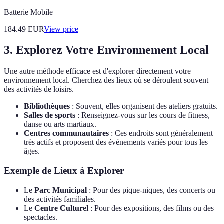
Batterie Mobile
184.49
EUR
View price
3. Explorez Votre Environnement Local
Une autre méthode efficace est d'explorer directement votre
environnement local. Cherchez des lieux où se déroulent souvent
des activités de loisirs.
Bibliothèques
: Souvent, elles organisent des ateliers gratuits.
Salles de sports
: Renseignez-vous sur les cours de fitness,
danse ou arts martiaux.
Centres communautaires
: Ces endroits sont généralement
très actifs et proposent des événements variés pour tous les
âges.
Exemple de Lieux à Explorer
Le
Parc Municipal
: Pour des pique-niques, des concerts ou
des activités familiales.
Le
Centre Culturel
: Pour des expositions, des films ou des
spectacles.