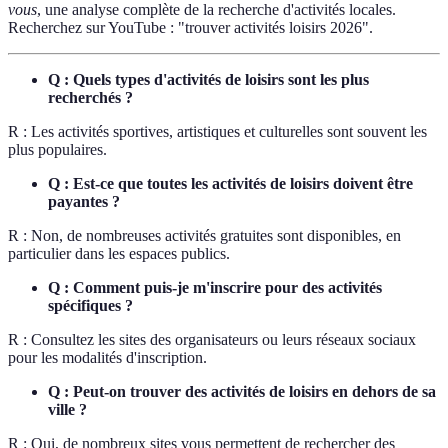
vous
, une analyse complète de la recherche d'activités locales.
Recherchez sur YouTube : "trouver activités loisirs 2026".
Q : Quels types d'activités de loisirs sont les plus
recherchés ?
R : Les activités sportives, artistiques et culturelles sont souvent les
plus populaires.
Q : Est-ce que toutes les activités de loisirs doivent être
payantes ?
R : Non, de nombreuses activités gratuites sont disponibles, en
particulier dans les espaces publics.
Q : Comment puis-je m'inscrire pour des activités
spécifiques ?
R : Consultez les sites des organisateurs ou leurs réseaux sociaux
pour les modalités d'inscription.
Q : Peut-on trouver des activités de loisirs en dehors de sa
ville ?
R : Oui, de nombreux sites vous permettent de rechercher des