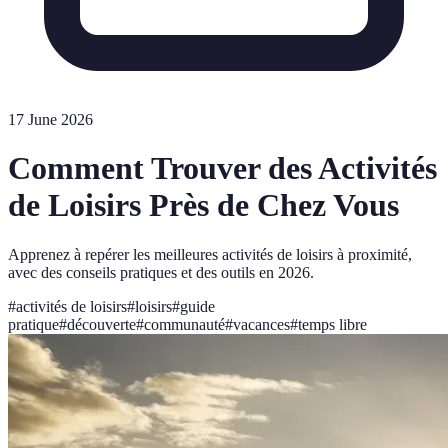
17 June 2026
Comment Trouver des Activités
de Loisirs Près de Chez Vous
Apprenez à repérer les meilleures activités de loisirs à proximité,
avec des conseils pratiques et des outils en 2026.
#
activités de loisirs
#
loisirs
#
guide
pratique
#
découverte
#
communauté
#
vacances
#
temps libre