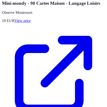
Mini-mondy - 90 Cartes Maison - Langage Loisirs
Observe Montessori
18
EUR
View price