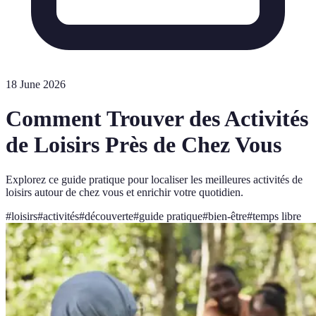
18 June 2026
Comment Trouver des Activités
de Loisirs Près de Chez Vous
Explorez ce guide pratique pour localiser les meilleures activités de
loisirs autour de chez vous et enrichir votre quotidien.
#
loisirs
#
activités
#
découverte
#
guide pratique
#
bien-être
#
temps libre