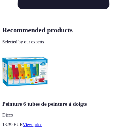
Recommended products
Selected by our experts
Peinture 6 tubes de peinture à doigts
Djeco
13.39
EUR
View price