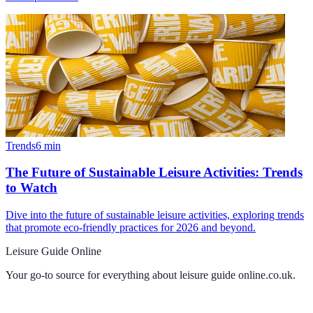
Trends
6
min
The Future of Sustainable Leisure Activities: Trends
to Watch
Dive into the future of sustainable leisure activities, exploring trends
that promote eco-friendly practices for 2026 and beyond.
Leisure Guide Online
Your go-to source for everything about
leisure guide online.co.uk
.