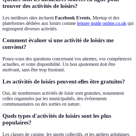
trouver des activités de loisirs?
Les meilleurs sites incluent
Facebook Events
, Meetup et des
plateformes dédiées aux loisirs comme
leisure guide online.co.uk
qui
regroupent diverses activités.
Comment évaluer si une activité de loisirs me
convient?
Posez-vous des questions concernant vos attentes, vos compétences
actuelles, et votre disponibilité. Un bon ajustement doit être
motivant, sans être trop frustrant.
Les activités de loisirs peuvent-elles être gratuites?
Oui, de nombreuses activités de loisir sont gratuites, notamment
celles organisées par les municipalités, des événements
communautaires ou des sorties en nature.
Quels types d'activités de loisirs sont les plus
populaires?
Les classes de cuisine, les sports collectifs, et les ateliers artistiques