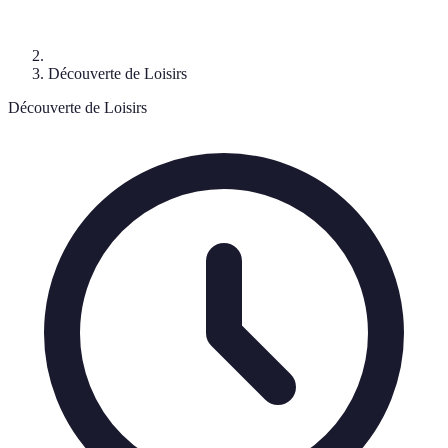
Découverte de Loisirs
Découverte de Loisirs