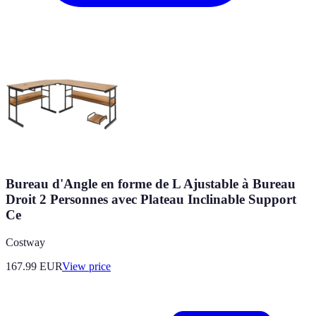
Bureau d'Angle en forme de L Ajustable à Bureau
Droit 2 Personnes avec Plateau Inclinable Support
Ce
Costway
167.99
EUR
View price