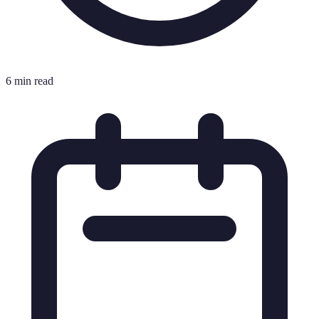
6 min read