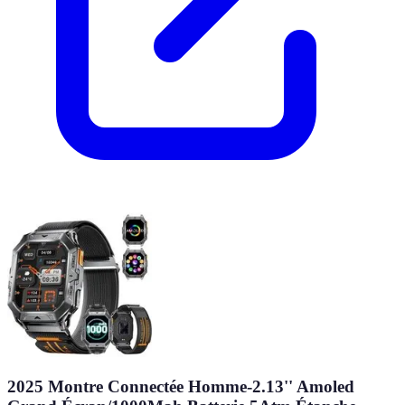
2025 Montre Connectée Homme-2.13'' Amoled