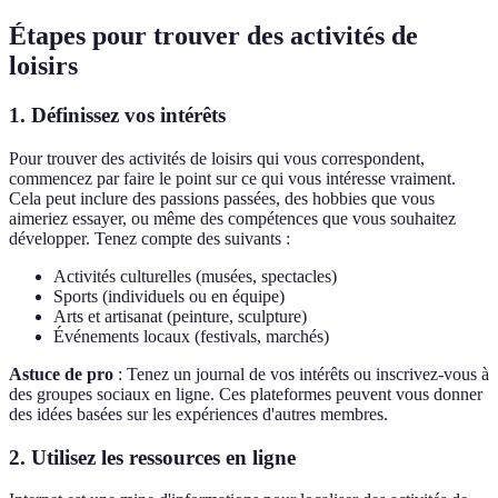
Étapes pour trouver des activités de
loisirs
1. Définissez vos intérêts
Pour trouver des activités de loisirs qui vous correspondent,
commencez par faire le point sur ce qui vous intéresse vraiment.
Cela peut inclure des passions passées, des hobbies que vous
aimeriez essayer, ou même des compétences que vous souhaitez
développer. Tenez compte des suivants :
Activités culturelles (musées, spectacles)
Sports (individuels ou en équipe)
Arts et artisanat (peinture, sculpture)
Événements locaux (festivals, marchés)
Astuce de pro
: Tenez un journal de vos intérêts ou inscrivez-vous à
des groupes sociaux en ligne. Ces plateformes peuvent vous donner
des idées basées sur les expériences d'autres membres.
2. Utilisez les ressources en ligne