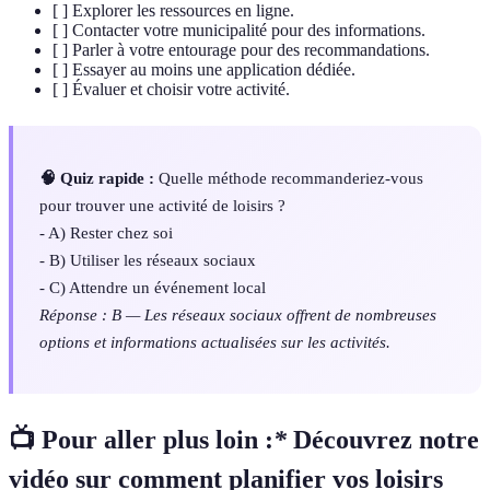
[ ] Explorer les ressources en ligne.
[ ] Contacter votre municipalité pour des informations.
[ ] Parler à votre entourage pour des recommandations.
[ ] Essayer au moins une application dédiée.
[ ] Évaluer et choisir votre activité.
🧠 Quiz rapide :
Quelle méthode recommanderiez-vous
pour trouver une activité de loisirs ?
- A) Rester chez soi
- B) Utiliser les réseaux sociaux
- C) Attendre un événement local
Réponse : B — Les réseaux sociaux offrent de nombreuses
options et informations actualisées sur les activités.
📺 Pour aller plus loin :
*
Découvrez notre
vidéo sur comment planifier vos loisirs