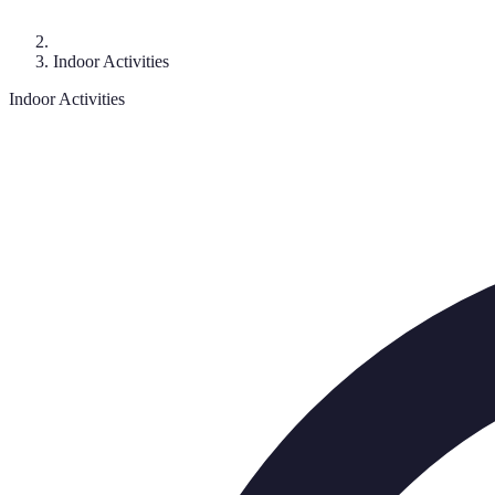
Indoor Activities
Indoor Activities