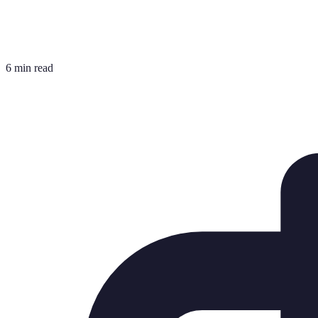
6 min read