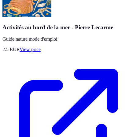
Activités au bord de la mer - Pierre Lecarme
Guide nature mode d'emploi
2.5
EUR
View price