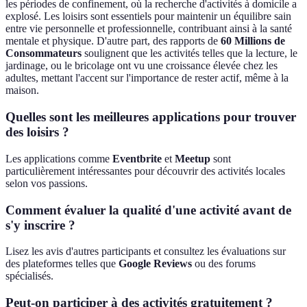
les périodes de confinement, où la recherche d'activités à domicile a
explosé. Les loisirs sont essentiels pour maintenir un équilibre sain
entre vie personnelle et professionnelle, contribuant ainsi à la santé
mentale et physique. D'autre part, des rapports de
60 Millions de
Consommateurs
soulignent que les activités telles que la lecture, le
jardinage, ou le bricolage ont vu une croissance élevée chez les
adultes, mettant l'accent sur l'importance de rester actif, même à la
maison.
Quelles sont les meilleures applications pour trouver
des loisirs ?
Les applications comme
Eventbrite
et
Meetup
sont
particulièrement intéressantes pour découvrir des activités locales
selon vos passions.
Comment évaluer la qualité d'une activité avant de
s'y inscrire ?
Lisez les avis d'autres participants et consultez les évaluations sur
des plateformes telles que
Google Reviews
ou des forums
spécialisés.
Peut-on participer à des activités gratuitement ?