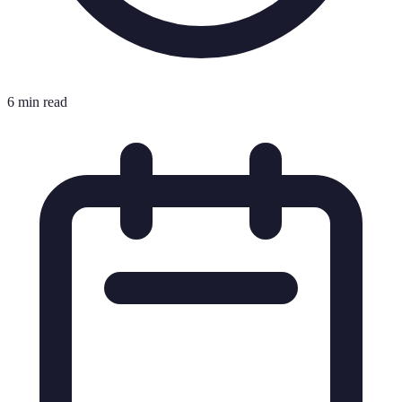
6 min read