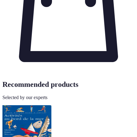
Recommended products
Selected by our experts