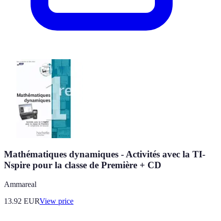
Mathématiques dynamiques - Activités avec la TI-
Nspire pour la classe de Première + CD
Ammareal
13.92
EUR
View price