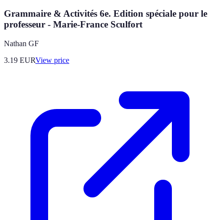
Grammaire & Activités 6e. Edition spéciale pour le
professeur - Marie-France Sculfort
Nathan GF
3.19
EUR
View price