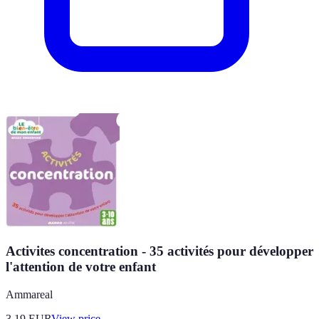
Activites concentration - 35 activités pour développer
l'attention de votre enfant
Ammareal
3.19
EUR
View price