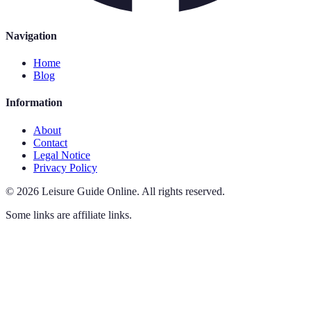
Navigation
Home
Blog
Information
About
Contact
Legal Notice
Privacy Policy
©
2026
Leisure Guide Online
.
All rights reserved.
Some links are affiliate links.