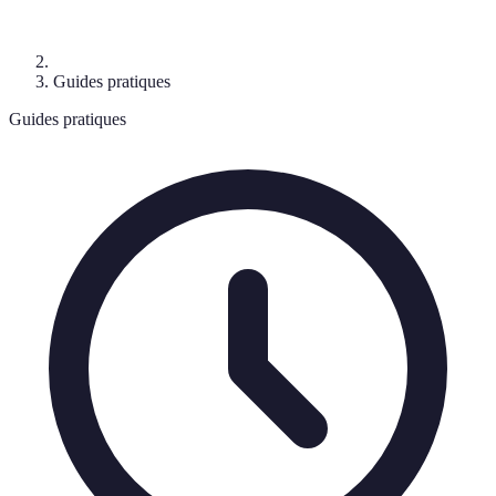
Guides pratiques
Guides pratiques