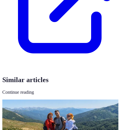
Similar articles
Continue reading