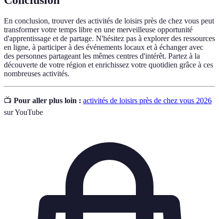
Conclusion
En conclusion, trouver des activités de loisirs près de chez vous peut
transformer votre temps libre en une merveilleuse opportunité
d'apprentissage et de partage. N'hésitez pas à explorer des ressources
en ligne, à participer à des événements locaux et à échanger avec
des personnes partageant les mêmes centres d'intérêt. Partez à la
découverte de votre région et enrichissez votre quotidien grâce à ces
nombreuses activités.
📺
Pour aller plus loin :
activités de loisirs près de chez vous 2026
sur YouTube