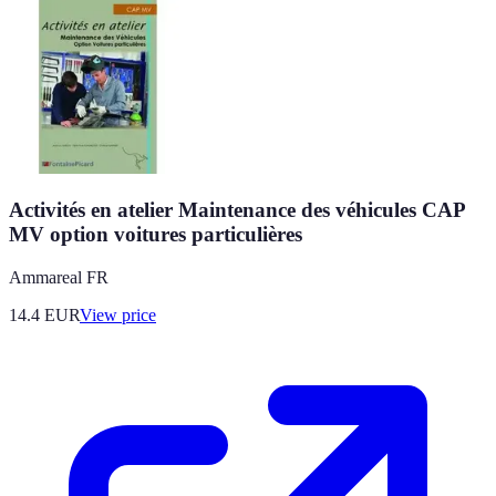
Activités en atelier Maintenance des véhicules CAP
MV option voitures particulières
Ammareal FR
14.4
EUR
View price