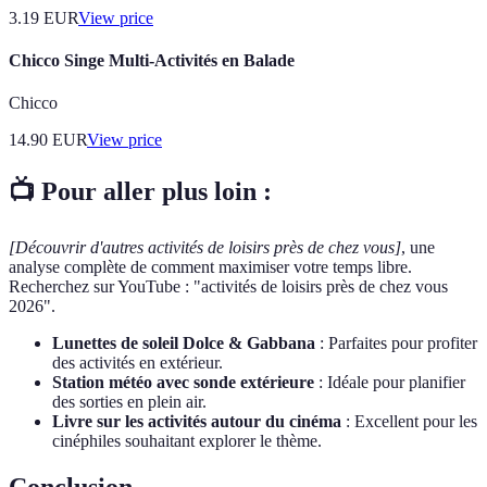
3.19
EUR
View price
Chicco Singe Multi-Activités en Balade
Chicco
14.90
EUR
View price
📺 Pour aller plus loin :
[Découvrir d'autres activités de loisirs près de chez vous]
, une
analyse complète de comment maximiser votre temps libre.
Recherchez sur YouTube : "activités de loisirs près de chez vous
2026".
Lunettes de soleil Dolce & Gabbana
: Parfaites pour profiter
des activités en extérieur.
Station météo avec sonde extérieure
: Idéale pour planifier
des sorties en plein air.
Livre sur les activités autour du cinéma
: Excellent pour les
cinéphiles souhaitant explorer le thème.