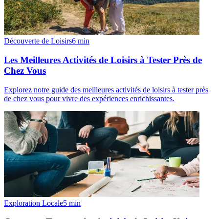
Découverte de Loisirs
6
min
Les Meilleures Activités de Loisirs à Tester Près de
Chez Vous
Explorez notre guide des meilleures activités de loisirs à tester près
de chez vous pour vivre des expériences enrichissantes.
Exploration Locale
5
min