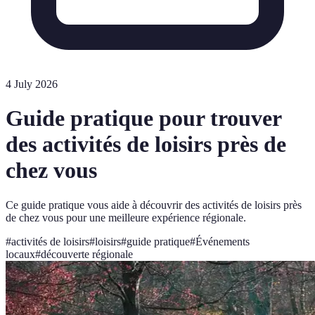
4 July 2026
Guide pratique pour trouver
des activités de loisirs près de
chez vous
Ce guide pratique vous aide à découvrir des activités de loisirs près
de chez vous pour une meilleure expérience régionale.
#
activités de loisirs
#
loisirs
#
guide pratique
#
Événements
locaux
#
découverte régionale