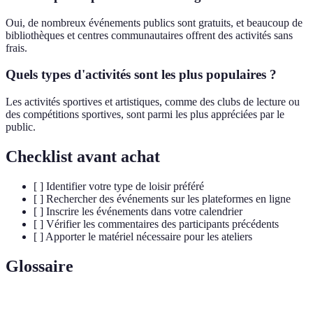
Oui, de nombreux événements publics sont gratuits, et beaucoup de
bibliothèques et centres communautaires offrent des activités sans
frais.
Quels types d'activités sont les plus populaires ?
Les activités sportives et artistiques, comme des clubs de lecture ou
des compétitions sportives, sont parmi les plus appréciées par le
public.
Checklist avant achat
[ ] Identifier votre type de loisir préféré
[ ] Rechercher des événements sur les plateformes en ligne
[ ] Inscrire les événements dans votre calendrier
[ ] Vérifier les commentaires des participants précédents
[ ] Apporter le matériel nécessaire pour les ateliers
Glossaire
Terme
Définition