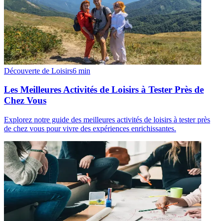
Découverte de Loisirs
6
min
Les Meilleures Activités de Loisirs à Tester Près de
Chez Vous
Explorez notre guide des meilleures activités de loisirs à tester près
de chez vous pour vivre des expériences enrichissantes.