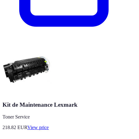
Kit de Maintenance Lexmark
Toner Service
218.82
EUR
View price