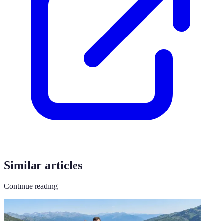
Similar articles
Continue reading