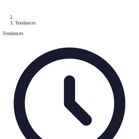
Tendances
Tendances