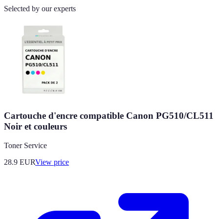
Selected by our experts
Cartouche d'encre compatible Canon PG510/CL511
Noir et couleurs
Toner Service
28.9
EUR
View price