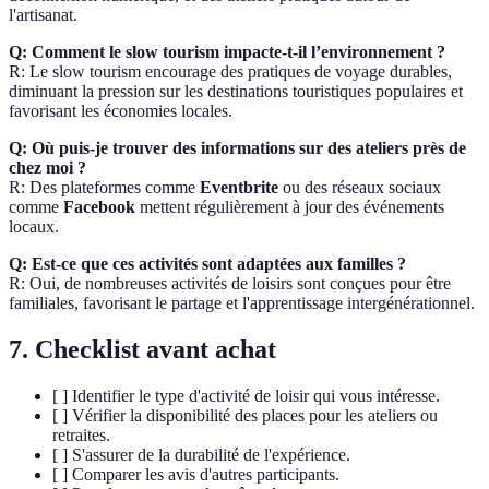
l'artisanat.
Q: Comment le slow tourism impacte-t-il l’environnement ?
R: Le slow tourism encourage des pratiques de voyage durables,
diminuant la pression sur les destinations touristiques populaires et
favorisant les économies locales.
Q: Où puis-je trouver des informations sur des ateliers près de
chez moi ?
R: Des plateformes comme
Eventbrite
ou des réseaux sociaux
comme
Facebook
mettent régulièrement à jour des événements
locaux.
Q: Est-ce que ces activités sont adaptées aux familles ?
R: Oui, de nombreuses activités de loisirs sont conçues pour être
familiales, favorisant le partage et l'apprentissage intergénérationnel.
7. Checklist avant achat
[ ] Identifier le type d'activité de loisir qui vous intéresse.
[ ] Vérifier la disponibilité des places pour les ateliers ou
retraites.
[ ] S'assurer de la durabilité de l'expérience.
[ ] Comparer les avis d'autres participants.