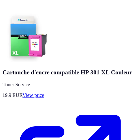
Cartouche d'encre compatible HP 301 XL Couleur
Toner Service
19.9
EUR
View price