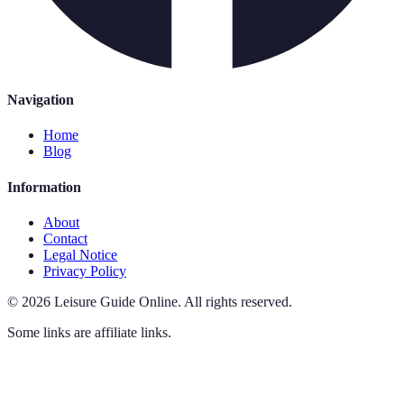
Navigation
Home
Blog
Information
About
Contact
Legal Notice
Privacy Policy
©
2026
Leisure Guide Online
.
All rights reserved.
Some links are affiliate links.