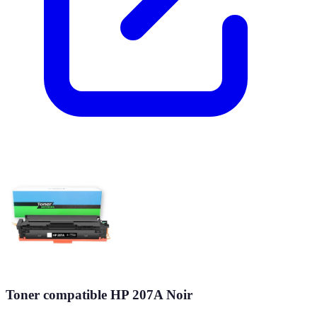
Toner compatible HP 207A Noir