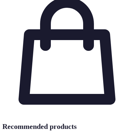
Recommended products