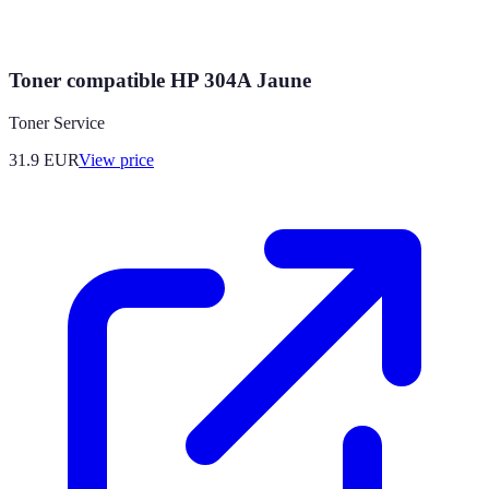
Toner compatible HP 304A Jaune
Toner Service
31.9
EUR
View price