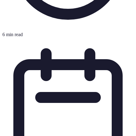
6 min read