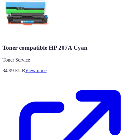
Toner compatible HP 207A Cyan
Toner Service
34.99
EUR
View price