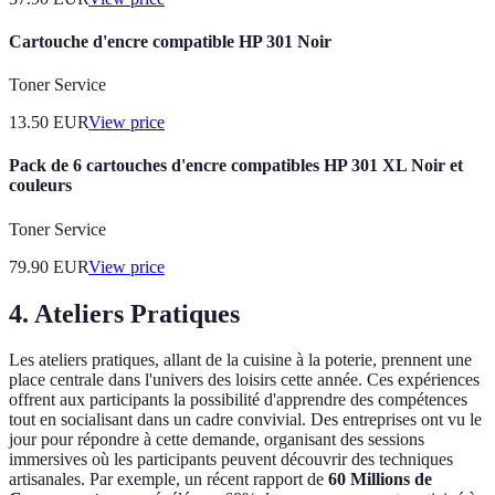
Cartouche d'encre compatible HP 301 Noir
Toner Service
13.50
EUR
View price
Pack de 6 cartouches d'encre compatibles HP 301 XL Noir et
couleurs
Toner Service
79.90
EUR
View price
4. Ateliers Pratiques
Les ateliers pratiques, allant de la cuisine à la poterie, prennent une
place centrale dans l'univers des loisirs cette année. Ces expériences
offrent aux participants la possibilité d'apprendre des compétences
tout en socialisant dans un cadre convivial. Des entreprises ont vu le
jour pour répondre à cette demande, organisant des sessions
immersives où les participants peuvent découvrir des techniques
artisanales. Par exemple, un récent rapport de
60 Millions de