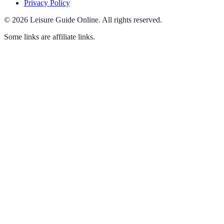
Privacy Policy
©
2026
Leisure Guide Online
.
All rights reserved.
Some links are affiliate links.