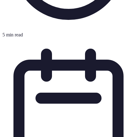
5 min read