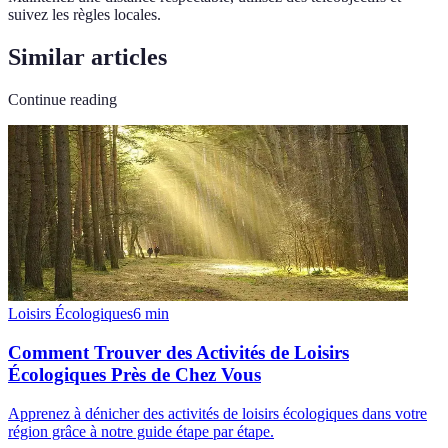
suivez les règles locales.
Similar articles
Continue reading
Loisirs Écologiques
6
min
Comment Trouver des Activités de Loisirs
Écologiques Près de Chez Vous
Apprenez à dénicher des activités de loisirs écologiques dans votre
région grâce à notre guide étape par étape.