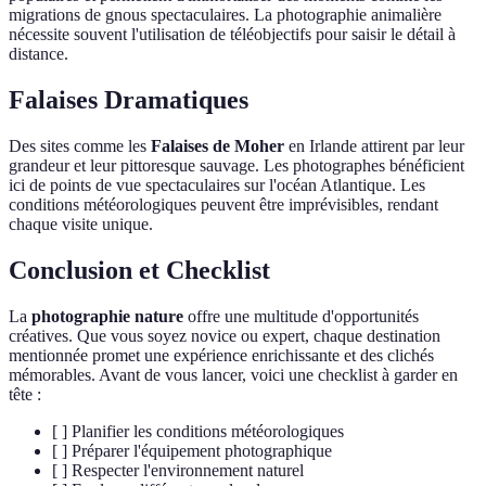
migrations de gnous spectaculaires. La photographie animalière
nécessite souvent l'utilisation de téléobjectifs pour saisir le détail à
distance.
Falaises Dramatiques
Des sites comme les
Falaises de Moher
en Irlande attirent par leur
grandeur et leur pittoresque sauvage. Les photographes bénéficient
ici de points de vue spectaculaires sur l'océan Atlantique. Les
conditions météorologiques peuvent être imprévisibles, rendant
chaque visite unique.
Conclusion et Checklist
La
photographie nature
offre une multitude d'opportunités
créatives. Que vous soyez novice ou expert, chaque destination
mentionnée promet une expérience enrichissante et des clichés
mémorables. Avant de vous lancer, voici une checklist à garder en
tête :
[ ] Planifier les conditions météorologiques
[ ] Préparer l'équipement photographique
[ ] Respecter l'environnement naturel