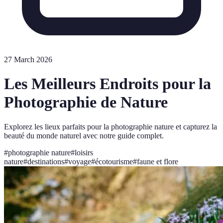
27 March 2026
Les Meilleurs Endroits pour la
Photographie de Nature
Explorez les lieux parfaits pour la photographie nature et capturez la
beauté du monde naturel avec notre guide complet.
#
photographie nature
#
loisirs
nature
#
destinations
#
voyage
#
écotourisme
#
faune et flore