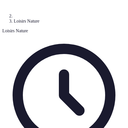
Loisirs Nature
Loisirs Nature