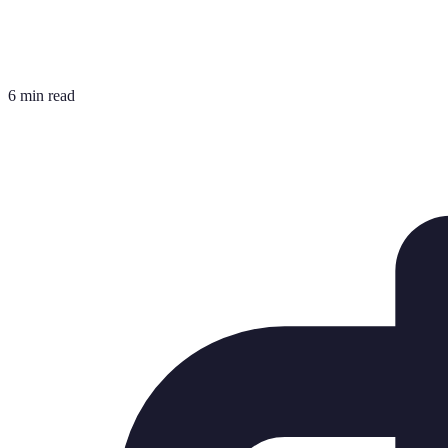
6 min read