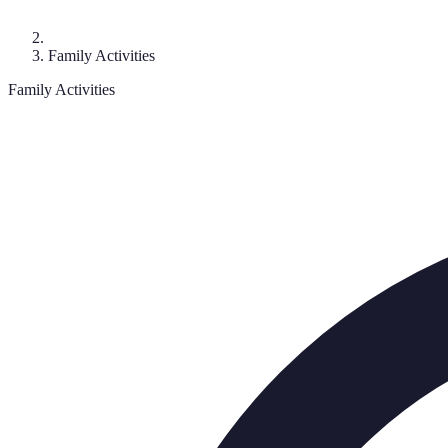
Family Activities
Family Activities