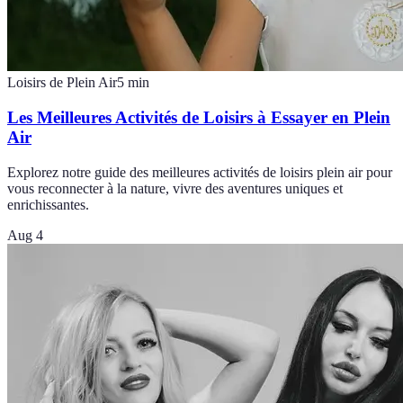
Loisirs de Plein Air
5
min
Les Meilleures Activités de Loisirs à Essayer en Plein
Air
Explorez notre guide des meilleures activités de loisirs plein air pour
vous reconnecter à la nature, vivre des aventures uniques et
enrichissantes.
Aug 4