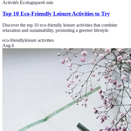
Activités Écologiques
6
min
Top 10 Eco-Friendly Leisure Activities to Try
Discover the top 10 eco-friendly leisure activities that combine
relaxation and sustainability, promoting a greener lifestyle.
eco-friendly
leisure activities
Aug 6