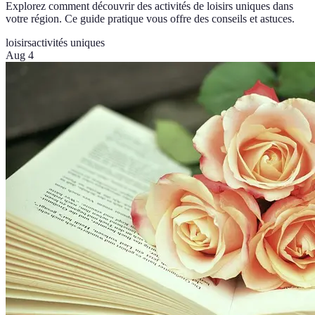
Explorez comment découvrir des activités de loisirs uniques dans
votre région. Ce guide pratique vous offre des conseils et astuces.
loisirs
activités uniques
Aug 4