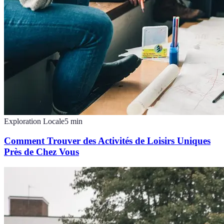
Exploration Locale
5
min
Comment Trouver des Activités de Loisirs Uniques
Près de Chez Vous