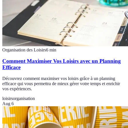
Organisation des Loisirs
6
min
Comment Maximiser Vos Loisirs avec un Planning
Efficace
Découvrez comment maximiser vos loisirs grâce à un planning
efficace qui vous permettra de mieux gérer votre temps et enrichir
vos expériences.
loisirs
organisation
Aug 6