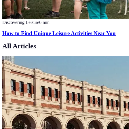
Discovering Leisure
6
min
How to Find Unique Leisure Activities Near You
All Articles