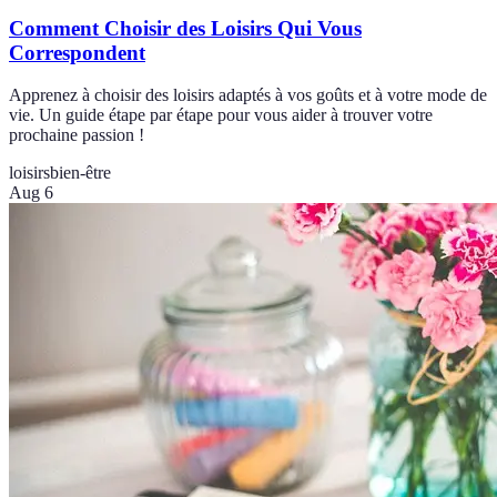
Comment Choisir des Loisirs Qui Vous
Correspondent
Apprenez à choisir des loisirs adaptés à vos goûts et à votre mode de
vie. Un guide étape par étape pour vous aider à trouver votre
prochaine passion !
loisirs
bien-être
Aug 6