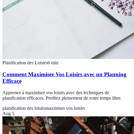
Planification des Loisirs
6
min
Comment Maximiser Vos Loisirs avec un Planning
Efficace
Apprenez à maximiser vos loisirs avec des techniques de
planification efficaces. Profitez pleinement de votre temps libre.
planification des loisirs
maximiser vos loisirs
Aug 5