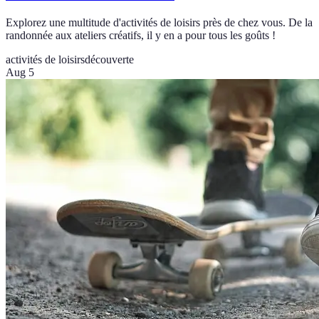
Explorez une multitude d'activités de loisirs près de chez vous. De la
randonnée aux ateliers créatifs, il y en a pour tous les goûts !
activités de loisirs
découverte
Aug 5