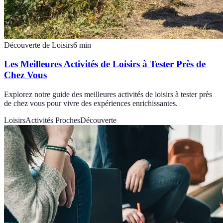
Découverte de Loisirs
6
min
Les Meilleures Activités de Loisirs à Tester Près de
Chez Vous
Explorez notre guide des meilleures activités de loisirs à tester près
de chez vous pour vivre des expériences enrichissantes.
Loisirs
Activités Proches
Découverte