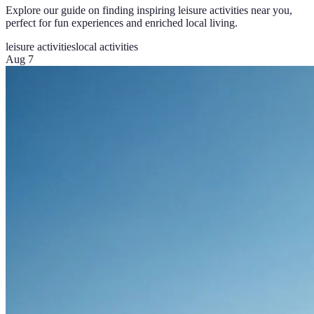
Explore our guide on finding inspiring leisure activities near you,
perfect for fun experiences and enriched local living.
leisure activities
local activities
Aug 7