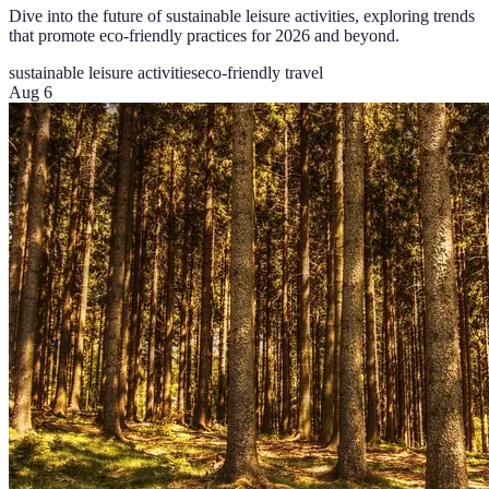
Dive into the future of sustainable leisure activities, exploring trends
that promote eco-friendly practices for 2026 and beyond.
sustainable leisure activities
eco-friendly travel
Aug 6