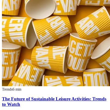
Trends
6
min
The Future of Sustainable Leisure Activities: Trends
to Watch