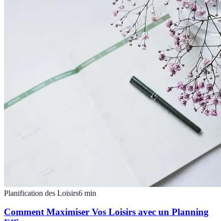
Planification des Loisirs
6
min
Comment Maximiser Vos Loisirs avec un Planning