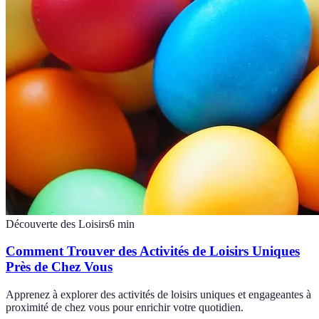
Découverte des Loisirs
6
min
Comment Trouver des Activités de Loisirs Uniques
Près de Chez Vous
Apprenez à explorer des activités de loisirs uniques et engageantes à
proximité de chez vous pour enrichir votre quotidien.