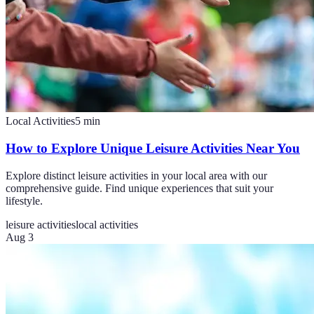
Local Activities
5
min
How to Explore Unique Leisure Activities Near You
Explore distinct leisure activities in your local area with our
comprehensive guide. Find unique experiences that suit your
lifestyle.
leisure activities
local activities
Aug 3