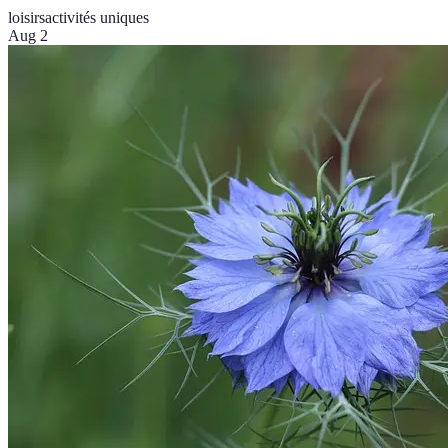
loisirs
activités uniques
Aug 2