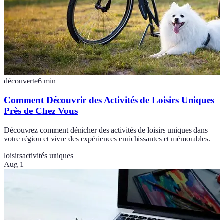
découverte
6
min
Comment Découvrir des Activités de Loisirs Uniques
Près de Chez Vous
Découvrez comment dénicher des activités de loisirs uniques dans
votre région et vivre des expériences enrichissantes et mémorables.
loisirs
activités uniques
Aug 1