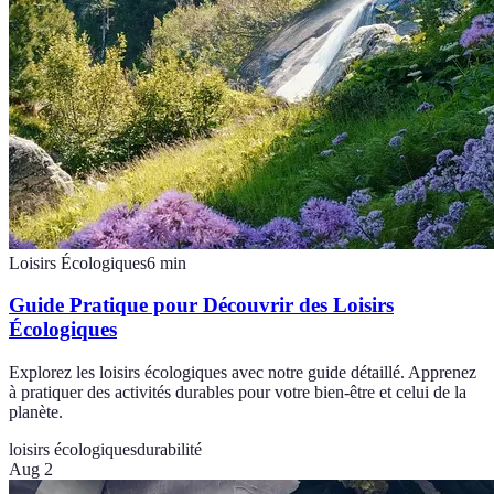
Loisirs Écologiques
6
min
Guide Pratique pour Découvrir des Loisirs
Écologiques
Explorez les loisirs écologiques avec notre guide détaillé. Apprenez
à pratiquer des activités durables pour votre bien-être et celui de la
planète.
loisirs écologiques
durabilité
Aug 2