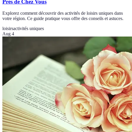
Près de Chez Vous
Explorez comment découvrir des activités de loisirs uniques dans
votre région. Ce guide pratique vous offre des conseils et astuces.
loisirs
activités uniques
Aug 4