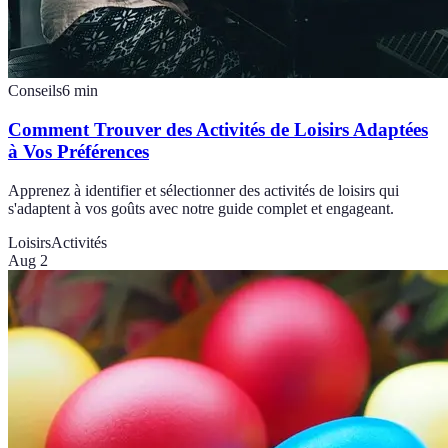
Conseils
6
min
Comment Trouver des Activités de Loisirs Adaptées
à Vos Préférences
Apprenez à identifier et sélectionner des activités de loisirs qui
s'adaptent à vos goûts avec notre guide complet et engageant.
Loisirs
Activités
Aug 2