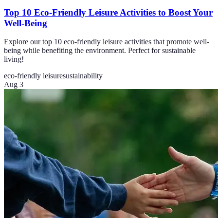
Top 10 Eco-Friendly Leisure Activities to Boost Your
Well-Being
Explore our top 10 eco-friendly leisure activities that promote well-
being while benefiting the environment. Perfect for sustainable
living!
eco-friendly leisure
sustainability
Aug 3