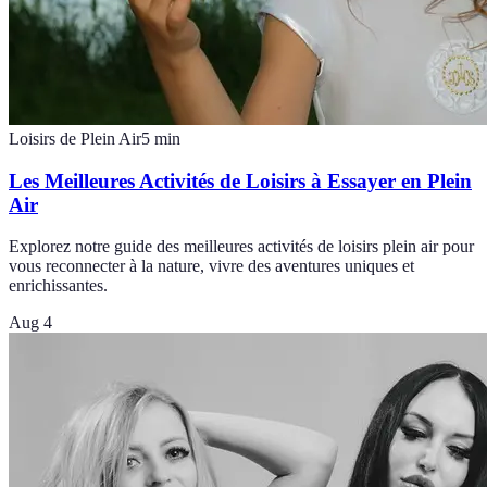
Loisirs de Plein Air
5
min
Les Meilleures Activités de Loisirs à Essayer en Plein
Air
Explorez notre guide des meilleures activités de loisirs plein air pour
vous reconnecter à la nature, vivre des aventures uniques et
enrichissantes.
Aug 4