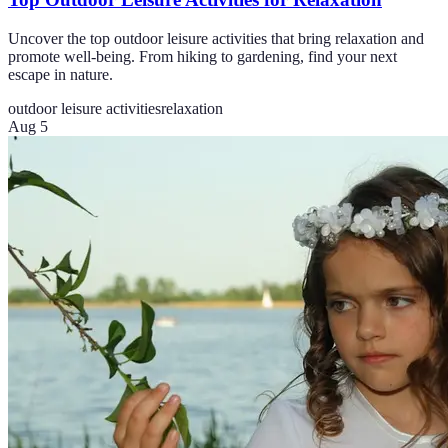
Uncover the top outdoor leisure activities that bring relaxation and
promote well-being. From hiking to gardening, find your next
escape in nature.
outdoor leisure activities
relaxation
Aug 5