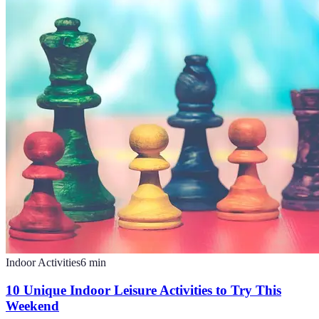
Indoor Activities
6
min
10 Unique Indoor Leisure Activities to Try This
Weekend