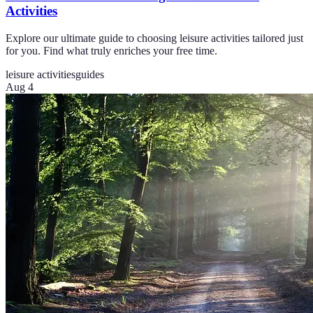
Activities
Explore our ultimate guide to choosing leisure activities tailored just
for you. Find what truly enriches your free time.
leisure activities
guides
Aug 4