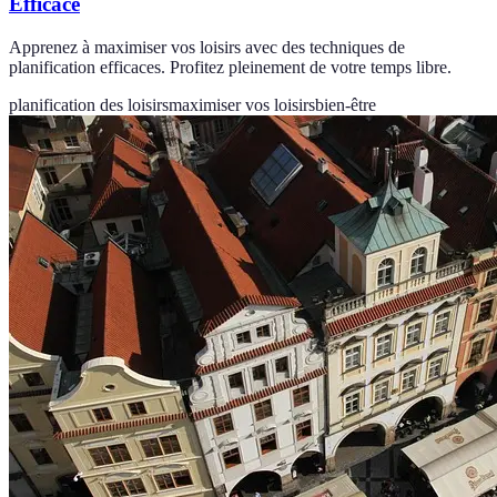
Efficace
Apprenez à maximiser vos loisirs avec des techniques de
planification efficaces. Profitez pleinement de votre temps libre.
planification des loisirs
maximiser vos loisirs
bien-être