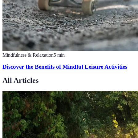
Mindfulness & Relaxation
5
min
Discover the Benefits of Mindful Leisure Activities
All Articles