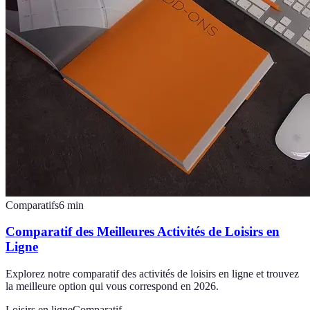
Comparatifs
6
min
Comparatif des Meilleures Activités de Loisirs en
Ligne
Explorez notre comparatif des activités de loisirs en ligne et trouvez
la meilleure option qui vous correspond en 2026.
Loisirs en ligne
Comparatif