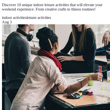
Discover 10 unique indoor leisure activities that will elevate your
weekend experience. From creative crafts to fitness routines!
indoor activities
leisure activities
Aug 3