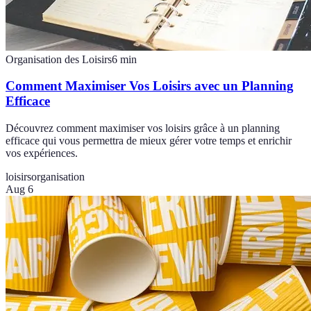
Organisation des Loisirs
6
min
Comment Maximiser Vos Loisirs avec un Planning
Efficace
Découvrez comment maximiser vos loisirs grâce à un planning
efficace qui vous permettra de mieux gérer votre temps et enrichir
vos expériences.
loisirs
organisation
Aug 6