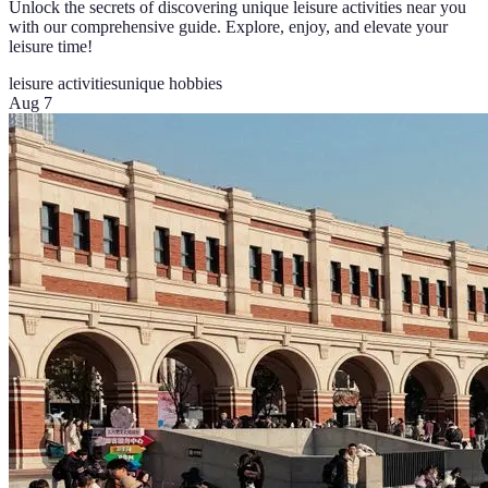
Unlock the secrets of discovering unique leisure activities near you
with our comprehensive guide. Explore, enjoy, and elevate your
leisure time!
leisure activities
unique hobbies
Aug 7