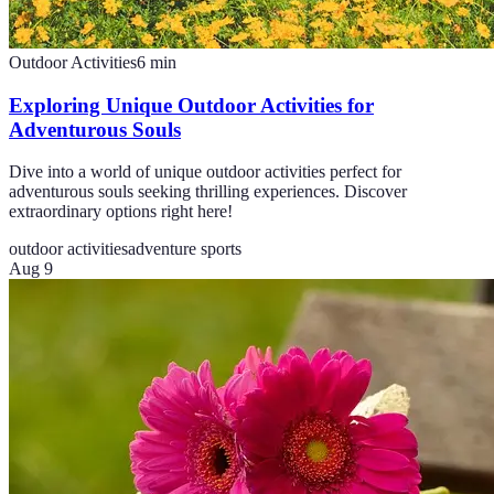
Outdoor Activities
6
min
Exploring Unique Outdoor Activities for
Adventurous Souls
Dive into a world of unique outdoor activities perfect for
adventurous souls seeking thrilling experiences. Discover
extraordinary options right here!
outdoor activities
adventure sports
Aug 9