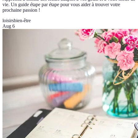
vie. Un guide étape par étape pour vous aider à trouver votre
prochaine passion !
loisirs
bien-être
Aug 6