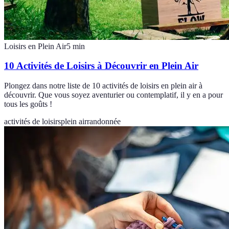
Loisirs en Plein Air
5
min
10 Activités de Loisirs à Découvrir en Plein Air
Plongez dans notre liste de 10 activités de loisirs en plein air à
découvrir. Que vous soyez aventurier ou contemplatif, il y en a pour
tous les goûts !
activités de loisirs
plein air
randonnée