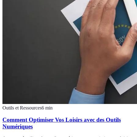
Outils et Ressources
6
min
Comment Optimiser Vos Loisirs avec des Outils
Numériques