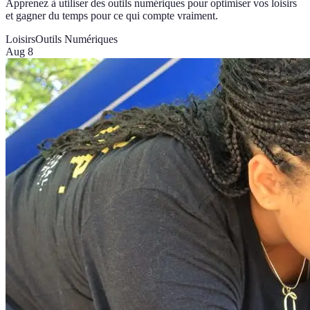
Apprenez à utiliser des outils numériques pour optimiser vos loisirs
et gagner du temps pour ce qui compte vraiment.
Loisirs
Outils Numériques
Aug 8