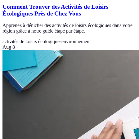
Comment Trouver des Activités de Loisirs
Écologiques Près de Chez Vous
Apprenez à dénicher des activités de loisirs écologiques dans votre
région grâce à notre guide étape par étape.
activités de loisirs écologiques
environnement
Aug 8