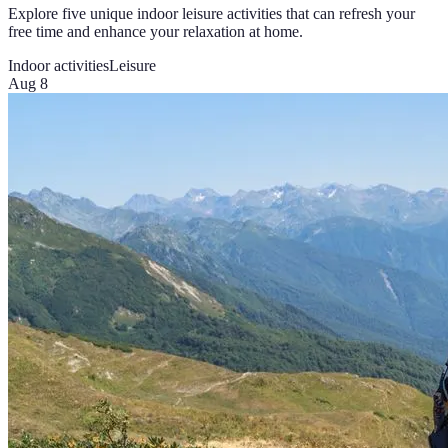
Explore five unique indoor leisure activities that can refresh your
free time and enhance your relaxation at home.
Indoor activities
Leisure
Aug 8