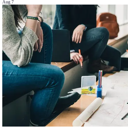
Aug 7