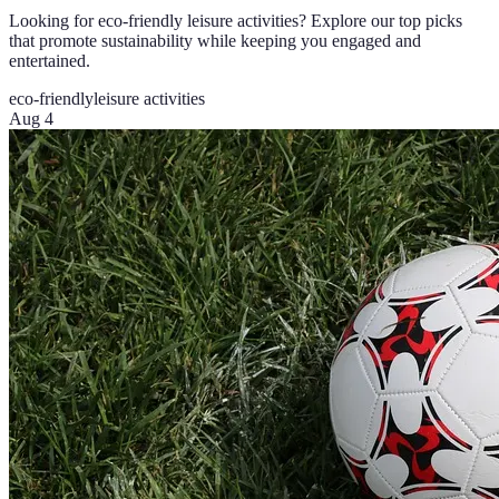
Looking for eco-friendly leisure activities? Explore our top picks
that promote sustainability while keeping you engaged and
entertained.
eco-friendly
leisure activities
Aug 4