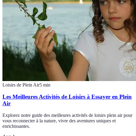
Loisirs de Plein Air
5
min
Les Meilleures Activités de Loisirs à Essayer en Plein
Air
Explorez notre guide des meilleures activités de loisirs plein air pour
vous reconnecter à la nature, vivre des aventures uniques et
enrichissantes.