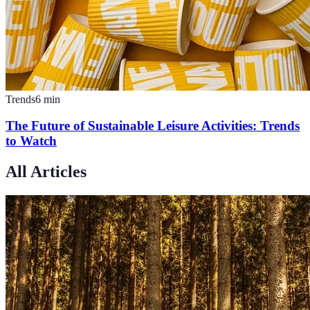
Trends
6
min
The Future of Sustainable Leisure Activities: Trends
to Watch
All Articles