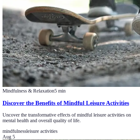
Mindfulness & Relaxation
5
min
Discover the Benefits of Mindful Leisure Activities
Uncover the transformative effects of mindful leisure activities on
mental health and overall quality of life.
mindfulness
leisure activities
Aug 5