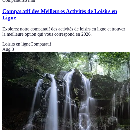
Comparatifs
6
min
Comparatif des Meilleures Activités de Loisirs en
Ligne
Explorez notre comparatif des activités de loisirs en ligne et trouvez
la meilleure option qui vous correspond en 2026.
Loisirs en ligne
Comparatif
Aug 3