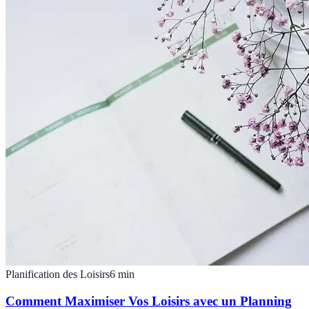
Planification des Loisirs
6
min
Comment Maximiser Vos Loisirs avec un Planning