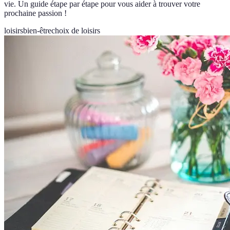
vie. Un guide étape par étape pour vous aider à trouver votre
prochaine passion !
loisirs
bien-être
choix de loisirs