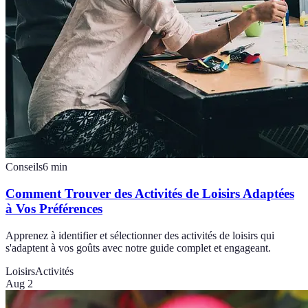
Conseils
6
min
Comment Trouver des Activités de Loisirs Adaptées
à Vos Préférences
Apprenez à identifier et sélectionner des activités de loisirs qui
s'adaptent à vos goûts avec notre guide complet et engageant.
Loisirs
Activités
Aug 2