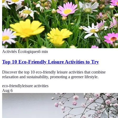
Activités Écologiques
6
min
Top 10 Eco-Friendly Leisure Activities to Try
Discover the top 10 eco-friendly leisure activities that combine
relaxation and sustainability, promoting a greener lifestyle.
eco-friendly
leisure activities
Aug 6