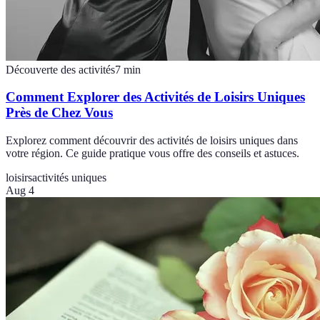
Découverte des activités
7
min
Comment Explorer des Activités de Loisirs Uniques
Près de Chez Vous
Explorez comment découvrir des activités de loisirs uniques dans
votre région. Ce guide pratique vous offre des conseils et astuces.
loisirs
activités uniques
Aug 4