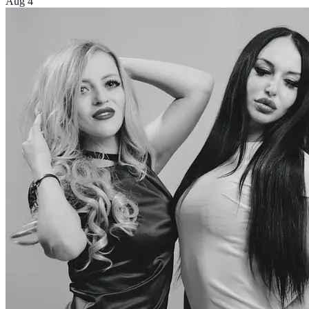
Aug 4