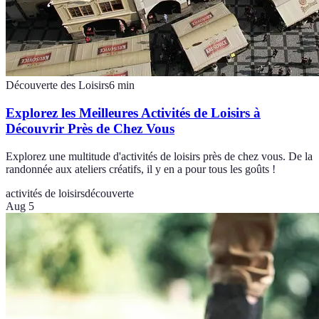
Découverte des Loisirs
6
min
Explorez les Meilleures Activités de Loisirs à
Découvrir Près de Chez Vous
Explorez une multitude d'activités de loisirs près de chez vous. De la
randonnée aux ateliers créatifs, il y en a pour tous les goûts !
activités de loisirs
découverte
Aug 5