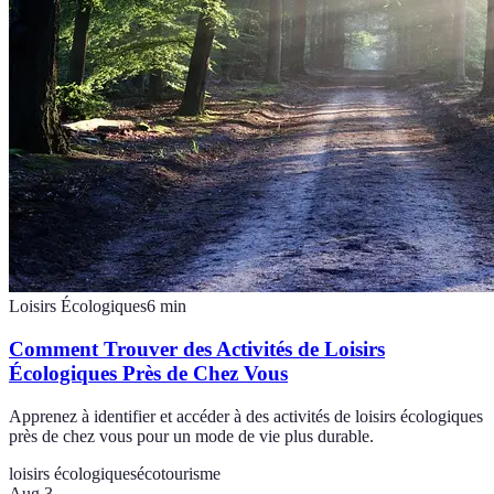
Loisirs Écologiques
6
min
Comment Trouver des Activités de Loisirs
Écologiques Près de Chez Vous
Apprenez à identifier et accéder à des activités de loisirs écologiques
près de chez vous pour un mode de vie plus durable.
loisirs écologiques
écotourisme
Aug 3