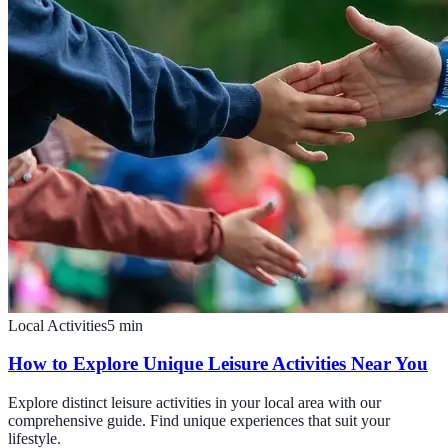
Local Activities
5
min
How to Explore Unique Leisure Activities Near You
Explore distinct leisure activities in your local area with our
comprehensive guide. Find unique experiences that suit your
lifestyle.