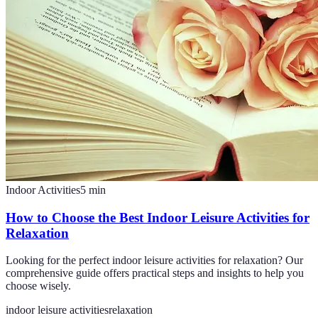
Indoor Activities
5
min
How to Choose the Best Indoor Leisure Activities for
Relaxation
Looking for the perfect indoor leisure activities for relaxation? Our
comprehensive guide offers practical steps and insights to help you
choose wisely.
indoor leisure activities
relaxation