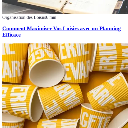
Organisation des Loisirs
6
min
Comment Maximiser Vos Loisirs avec un Planning
Efficace