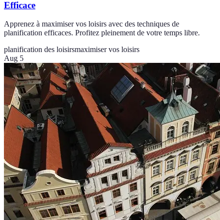
Efficace
Apprenez à maximiser vos loisirs avec des techniques de
planification efficaces. Profitez pleinement de votre temps libre.
planification des loisirs
maximiser vos loisirs
Aug 5