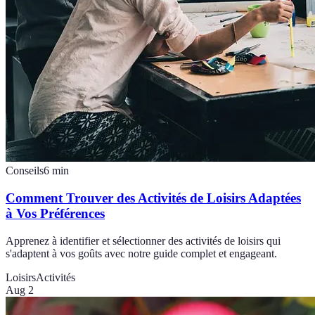
Conseils
6
min
Comment Trouver des Activités de Loisirs Adaptées
à Vos Préférences
Apprenez à identifier et sélectionner des activités de loisirs qui
s'adaptent à vos goûts avec notre guide complet et engageant.
Loisirs
Activités
Aug 2