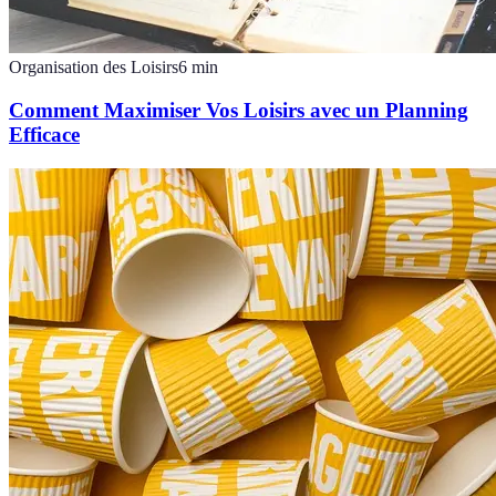
Organisation des Loisirs
6
min
Comment Maximiser Vos Loisirs avec un Planning
Efficace