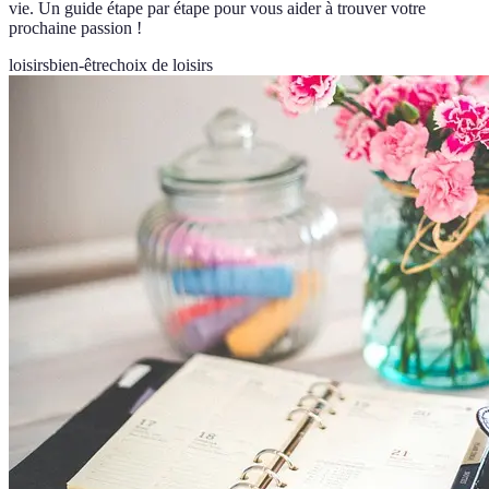
vie. Un guide étape par étape pour vous aider à trouver votre
prochaine passion !
loisirs
bien-être
choix de loisirs