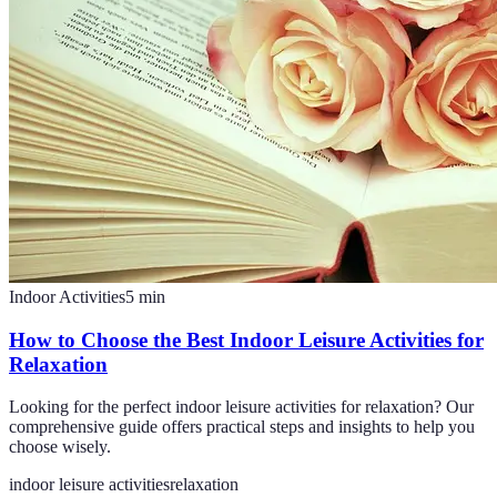
Indoor Activities
5
min
How to Choose the Best Indoor Leisure Activities for
Relaxation
Looking for the perfect indoor leisure activities for relaxation? Our
comprehensive guide offers practical steps and insights to help you
choose wisely.
indoor leisure activities
relaxation