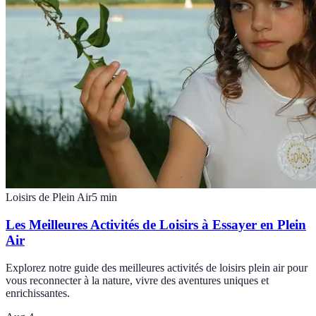
Loisirs de Plein Air
5
min
Les Meilleures Activités de Loisirs à Essayer en Plein
Air
Explorez notre guide des meilleures activités de loisirs plein air pour
vous reconnecter à la nature, vivre des aventures uniques et
enrichissantes.