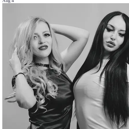
Aug 4