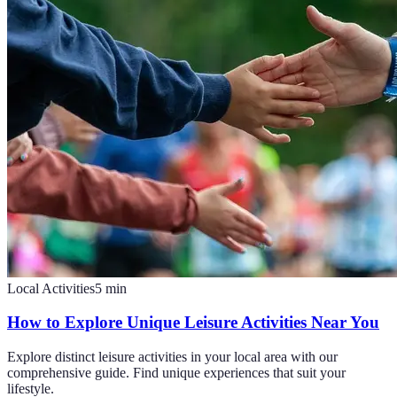
Local Activities
5
min
How to Explore Unique Leisure Activities Near You
Explore distinct leisure activities in your local area with our
comprehensive guide. Find unique experiences that suit your
lifestyle.