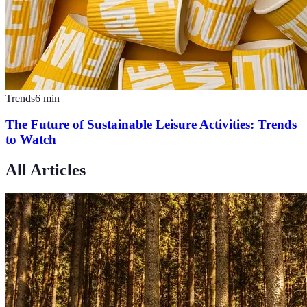
Trends
6
min
The Future of Sustainable Leisure Activities: Trends
to Watch
All Articles