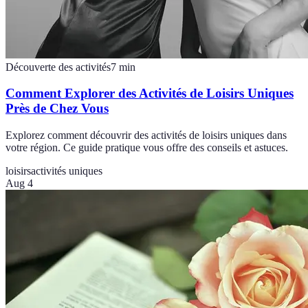
Découverte des activités
7
min
Comment Explorer des Activités de Loisirs Uniques
Près de Chez Vous
Explorez comment découvrir des activités de loisirs uniques dans
votre région. Ce guide pratique vous offre des conseils et astuces.
loisirs
activités uniques
Aug 4