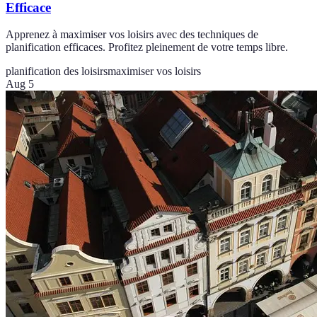
Efficace
Apprenez à maximiser vos loisirs avec des techniques de
planification efficaces. Profitez pleinement de votre temps libre.
planification des loisirs
maximiser vos loisirs
Aug 5