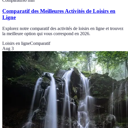
Comparatifs
6
min
Comparatif des Meilleures Activités de Loisirs en
Ligne
Explorez notre comparatif des activités de loisirs en ligne et trouvez
la meilleure option qui vous correspond en 2026.
Loisirs en ligne
Comparatif
Aug 3