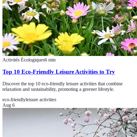
Activités Écologiques
6
min
Top 10 Eco-Friendly Leisure Activities to Try
Discover the top 10 eco-friendly leisure activities that combine
relaxation and sustainability, promoting a greener lifestyle.
eco-friendly
leisure activities
Aug 6