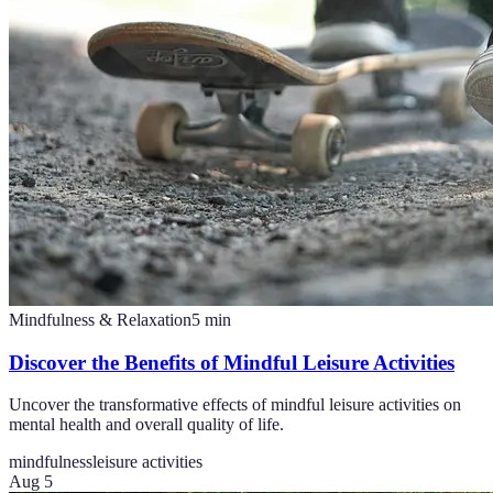
Mindfulness & Relaxation
5
min
Discover the Benefits of Mindful Leisure Activities
Uncover the transformative effects of mindful leisure activities on
mental health and overall quality of life.
mindfulness
leisure activities
Aug 5