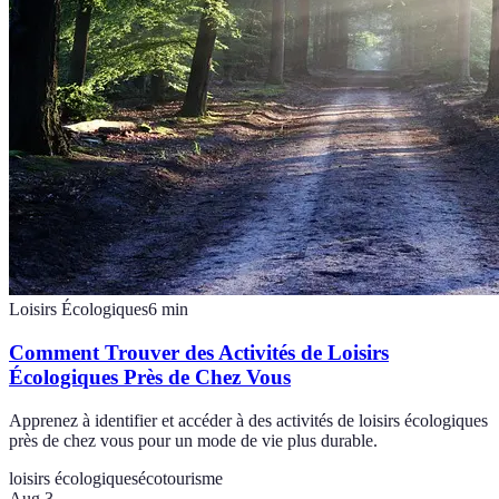
Loisirs Écologiques
6
min
Comment Trouver des Activités de Loisirs
Écologiques Près de Chez Vous
Apprenez à identifier et accéder à des activités de loisirs écologiques
près de chez vous pour un mode de vie plus durable.
loisirs écologiques
écotourisme
Aug 3