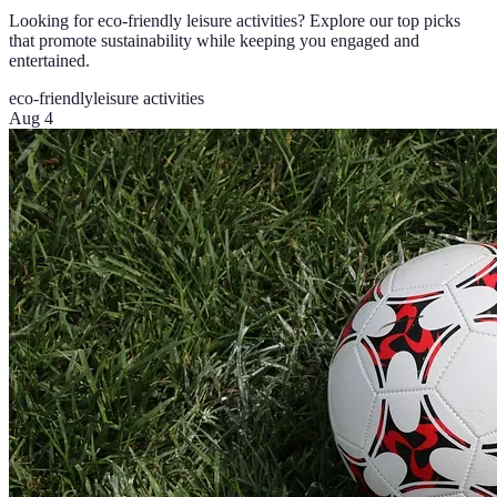
Looking for eco-friendly leisure activities? Explore our top picks
that promote sustainability while keeping you engaged and
entertained.
eco-friendly
leisure activities
Aug 4