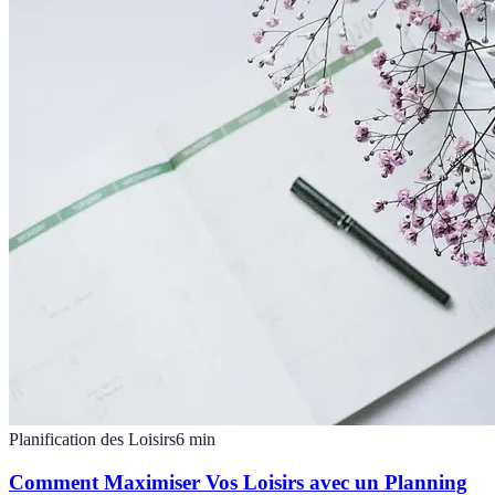
Planification des Loisirs
6
min
Comment Maximiser Vos Loisirs avec un Planning