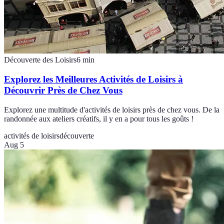
Découverte des Loisirs
6
min
Explorez les Meilleures Activités de Loisirs à
Découvrir Près de Chez Vous
Explorez une multitude d'activités de loisirs près de chez vous. De la
randonnée aux ateliers créatifs, il y en a pour tous les goûts !
activités de loisirs
découverte
Aug 5