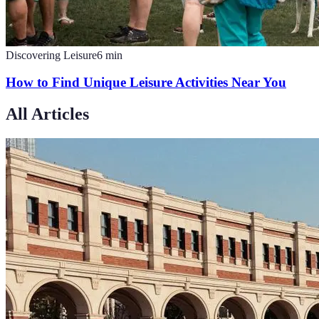
Discovering Leisure
6
min
How to Find Unique Leisure Activities Near You
All Articles