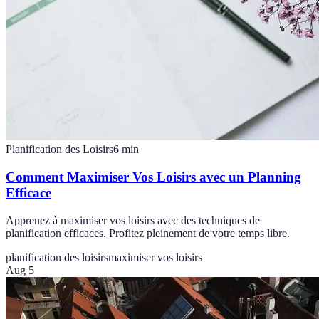
Planification des Loisirs
6
min
Comment Maximiser Vos Loisirs avec un Planning
Efficace
Apprenez à maximiser vos loisirs avec des techniques de
planification efficaces. Profitez pleinement de votre temps libre.
planification des loisirs
maximiser vos loisirs
Aug 5