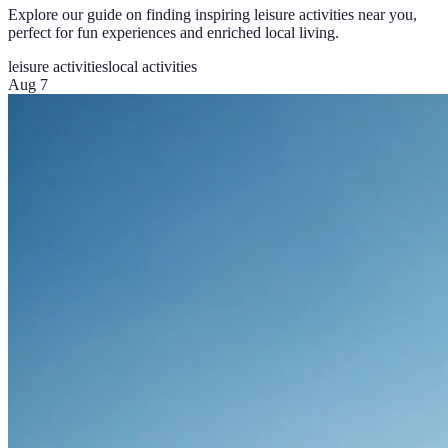
Explore our guide on finding inspiring leisure activities near you,
perfect for fun experiences and enriched local living.
leisure activities
local activities
Aug 7