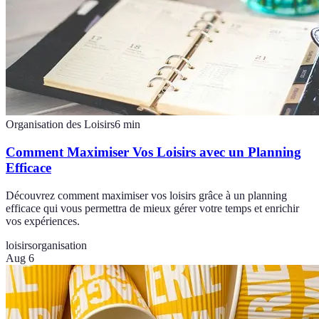
Organisation des Loisirs
6
min
Comment Maximiser Vos Loisirs avec un Planning
Efficace
Découvrez comment maximiser vos loisirs grâce à un planning
efficace qui vous permettra de mieux gérer votre temps et enrichir
vos expériences.
loisirs
organisation
Aug 6