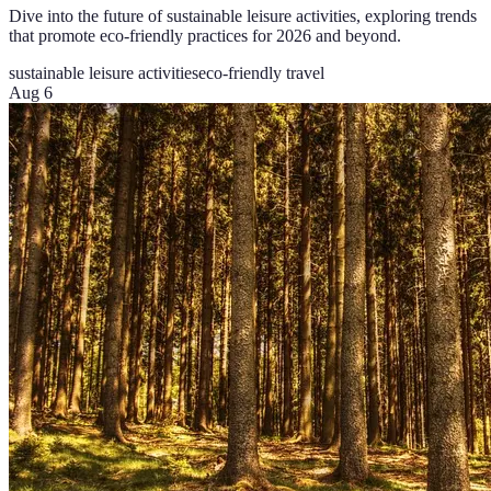
Dive into the future of sustainable leisure activities, exploring trends
that promote eco-friendly practices for 2026 and beyond.
sustainable leisure activities
eco-friendly travel
Aug 6