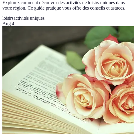
Explorez comment découvrir des activités de loisirs uniques dans
votre région. Ce guide pratique vous offre des conseils et astuces.
loisirs
activités uniques
Aug 4