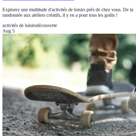
Explorez une multitude d'activités de loisirs près de chez vous. De la
randonnée aux ateliers créatifs, il y en a pour tous les goûts !
activités de loisirs
découverte
Aug 5