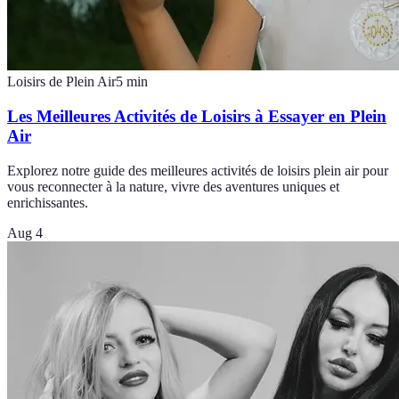
Loisirs de Plein Air
5
min
Les Meilleures Activités de Loisirs à Essayer en Plein
Air
Explorez notre guide des meilleures activités de loisirs plein air pour
vous reconnecter à la nature, vivre des aventures uniques et
enrichissantes.
Aug 4