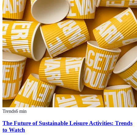
Trends
6
min
The Future of Sustainable Leisure Activities: Trends
to Watch