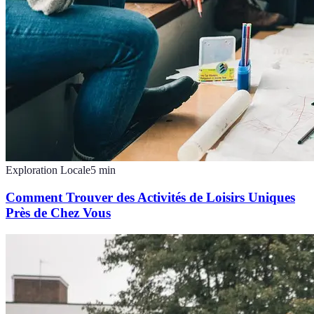
Exploration Locale
5
min
Comment Trouver des Activités de Loisirs Uniques
Près de Chez Vous