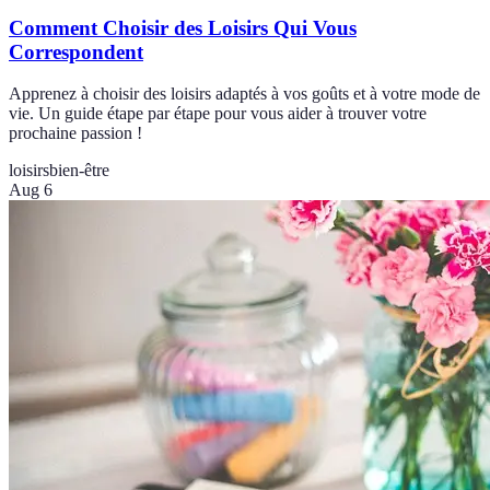
Comment Choisir des Loisirs Qui Vous
Correspondent
Apprenez à choisir des loisirs adaptés à vos goûts et à votre mode de
vie. Un guide étape par étape pour vous aider à trouver votre
prochaine passion !
loisirs
bien-être
Aug 6