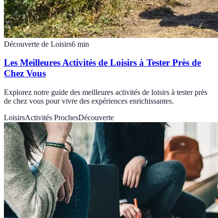
Découverte de Loisirs
6
min
Les Meilleures Activités de Loisirs à Tester Près de
Chez Vous
Explorez notre guide des meilleures activités de loisirs à tester près
de chez vous pour vivre des expériences enrichissantes.
Loisirs
Activités Proches
Découverte