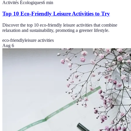
Activités Écologiques
6
min
Top 10 Eco-Friendly Leisure Activities to Try
Discover the top 10 eco-friendly leisure activities that combine
relaxation and sustainability, promoting a greener lifestyle.
eco-friendly
leisure activities
Aug 6