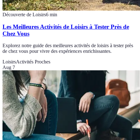
Découverte de Loisirs
6
min
Les Meilleures Activités de Loisirs à Tester Près de
Chez Vous
Explorez notre guide des meilleures activités de loisirs à tester près
de chez vous pour vivre des expériences enrichissantes.
Loisirs
Activités Proches
Aug 7