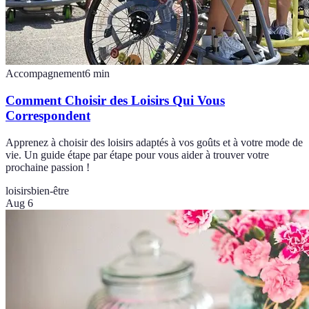
Accompagnement
6
min
Comment Choisir des Loisirs Qui Vous
Correspondent
Apprenez à choisir des loisirs adaptés à vos goûts et à votre mode de
vie. Un guide étape par étape pour vous aider à trouver votre
prochaine passion !
loisirs
bien-être
Aug 6