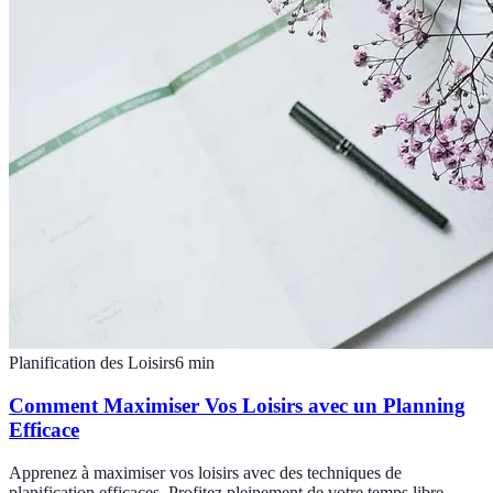
Planification des Loisirs
6
min
Comment Maximiser Vos Loisirs avec un Planning
Efficace
Apprenez à maximiser vos loisirs avec des techniques de
planification efficaces. Profitez pleinement de votre temps libre.