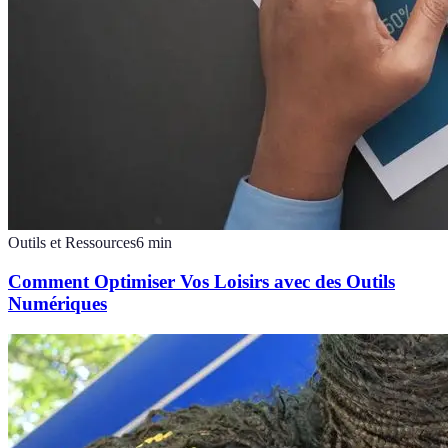
Outils et Ressources
6
min
Comment Optimiser Vos Loisirs avec des Outils
Numériques