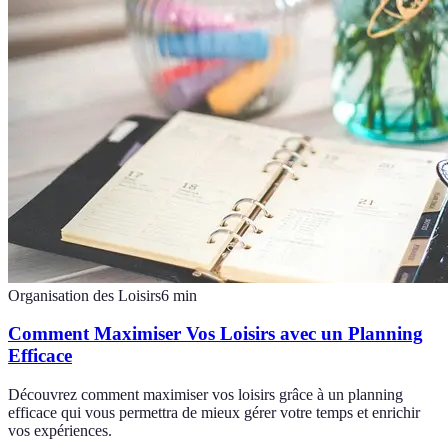
Organisation des Loisirs
6
min
Comment Maximiser Vos Loisirs avec un Planning
Efficace
Découvrez comment maximiser vos loisirs grâce à un planning
efficace qui vous permettra de mieux gérer votre temps et enrichir
vos expériences.