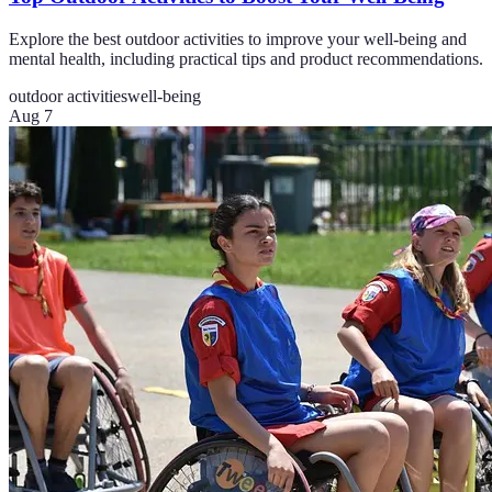
Explore the best outdoor activities to improve your well-being and
mental health, including practical tips and product recommendations.
outdoor activities
well-being
Aug 7