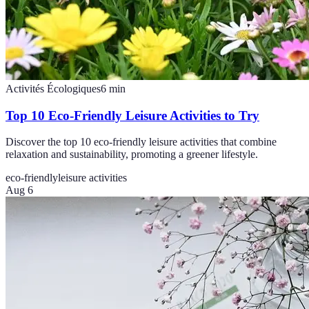
Activités Écologiques
6
min
Top 10 Eco-Friendly Leisure Activities to Try
Discover the top 10 eco-friendly leisure activities that combine
relaxation and sustainability, promoting a greener lifestyle.
eco-friendly
leisure activities
Aug 6