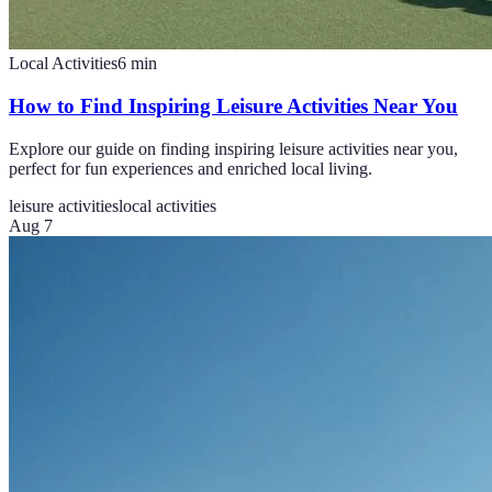
Local Activities
6
min
How to Find Inspiring Leisure Activities Near You
Explore our guide on finding inspiring leisure activities near you,
perfect for fun experiences and enriched local living.
leisure activities
local activities
Aug 7