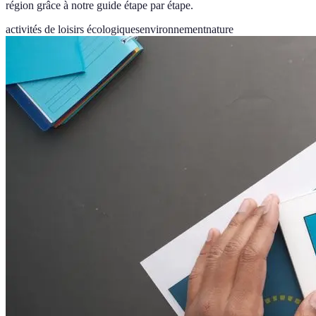
région grâce à notre guide étape par étape.
activités de loisirs écologiques
environnement
nature