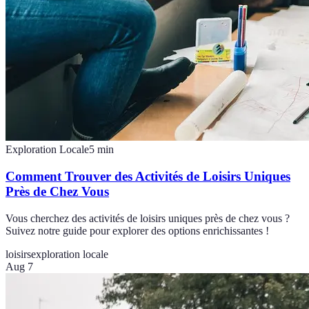
Exploration Locale
5
min
Comment Trouver des Activités de Loisirs Uniques
Près de Chez Vous
Vous cherchez des activités de loisirs uniques près de chez vous ?
Suivez notre guide pour explorer des options enrichissantes !
loisirs
exploration locale
Aug 7