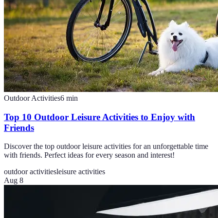
Outdoor Activities
6
min
Top 10 Outdoor Leisure Activities to Enjoy with
Friends
Discover the top outdoor leisure activities for an unforgettable time
with friends. Perfect ideas for every season and interest!
outdoor activities
leisure activities
Aug 8